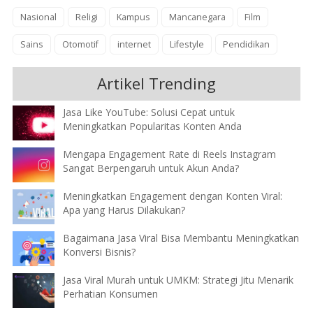
Nasional
Religi
Kampus
Mancanegara
Film
Sains
Otomotif
internet
Lifestyle
Pendidikan
Artikel Trending
Jasa Like YouTube: Solusi Cepat untuk
Meningkatkan Popularitas Konten Anda
Mengapa Engagement Rate di Reels Instagram
Sangat Berpengaruh untuk Akun Anda?
Meningkatkan Engagement dengan Konten Viral:
Apa yang Harus Dilakukan?
Bagaimana Jasa Viral Bisa Membantu Meningkatkan
Konversi Bisnis?
Jasa Viral Murah untuk UMKM: Strategi Jitu Menarik
Perhatian Konsumen