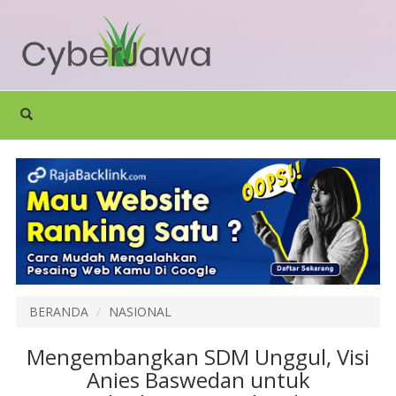
BERANDA
NASIONAL
Mengembangkan SDM Unggul, Visi
Anies Baswedan untuk