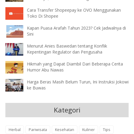
Cara Transfer Shopeepay ke OVO Menggunakan
Toko Di Shopee
Kapan Puasa Arafah Tahun 2023? Cek Jadwalnya di
Sini
Menurut Anies Baswedan tentang Konflik
Kepentingan Regulator dan Pengusaha
Hikmah yang Dapat Diambil Dari Beberapa Cerita
Humor Abu Nawas
Harga Beras Masih Belum Turun, Ini Instruksi Jokowi
ke Buwas
Kategori
Herbal
Pariwisata
Kesehatan
Kuliner
Tips