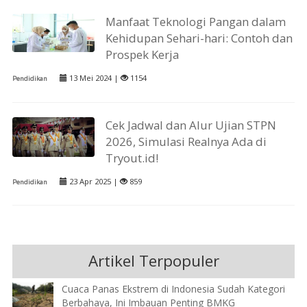
Manfaat Teknologi Pangan dalam
Kehidupan Sehari-hari: Contoh dan
Prospek Kerja
13 Mei 2024 |
1154
Pendidikan
Cek Jadwal dan Alur Ujian STPN
2026, Simulasi Realnya Ada di
Tryout.id!
23 Apr 2025 |
859
Pendidikan
Artikel Terpopuler
Cuaca Panas Ekstrem di Indonesia Sudah Kategori
Berbahaya, Ini Imbauan Penting BMKG