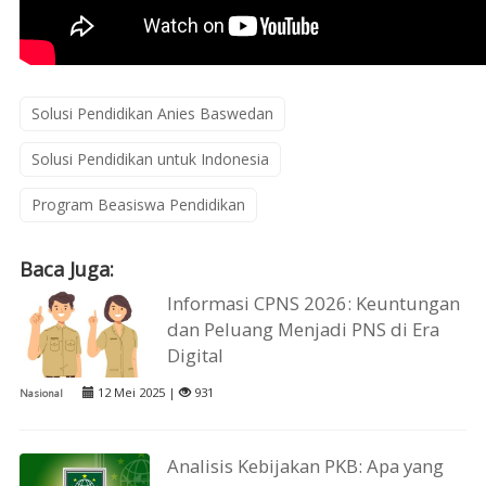
Solusi Pendidikan Anies Baswedan
Solusi Pendidikan untuk Indonesia
Program Beasiswa Pendidikan
Baca Juga:
Informasi CPNS 2026: Keuntungan
dan Peluang Menjadi PNS di Era
Digital
12 Mei 2025 |
931
Nasional
Analisis Kebijakan PKB: Apa yang