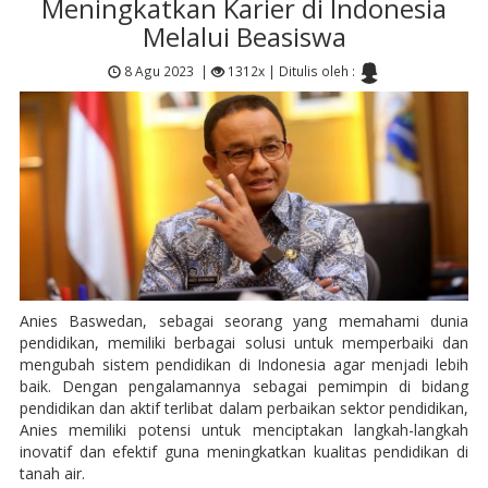
Meningkatkan Karier di Indonesia
Melalui Beasiswa
8 Agu 2023
|
1312x |
Ditulis oleh :
Anies Baswedan, sebagai seorang yang memahami dunia
pendidikan, memiliki berbagai solusi untuk memperbaiki dan
mengubah sistem pendidikan di Indonesia agar menjadi lebih
baik. Dengan pengalamannya sebagai pemimpin di bidang
pendidikan dan aktif terlibat dalam perbaikan sektor pendidikan,
Anies memiliki potensi untuk menciptakan langkah-langkah
inovatif dan efektif guna meningkatkan kualitas pendidikan di
tanah air.