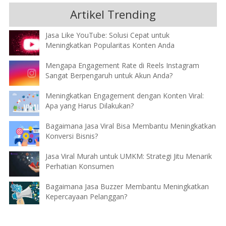
Artikel Trending
Jasa Like YouTube: Solusi Cepat untuk
Meningkatkan Popularitas Konten Anda
Mengapa Engagement Rate di Reels Instagram
Sangat Berpengaruh untuk Akun Anda?
Meningkatkan Engagement dengan Konten Viral:
Apa yang Harus Dilakukan?
Bagaimana Jasa Viral Bisa Membantu Meningkatkan
Konversi Bisnis?
Jasa Viral Murah untuk UMKM: Strategi Jitu Menarik
Perhatian Konsumen
Bagaimana Jasa Buzzer Membantu Meningkatkan
Kepercayaan Pelanggan?