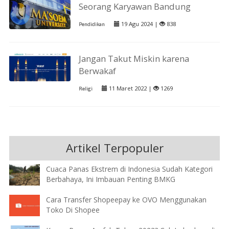
Seorang Karyawan Bandung
19 Agu 2024 |
838
Pendidikan
Jangan Takut Miskin karena
Berwakaf
11 Maret 2022 |
1269
Religi
Artikel Terpopuler
Cuaca Panas Ekstrem di Indonesia Sudah Kategori
Berbahaya, Ini Imbauan Penting BMKG
Cara Transfer Shopeepay ke OVO Menggunakan
Toko Di Shopee