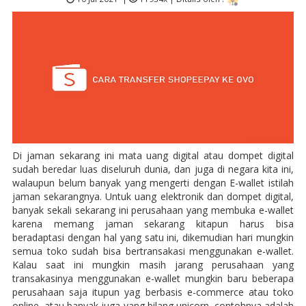
Di jaman sekarang ini mata uang digital atau dompet digital
sudah beredar luas diseluruh dunia, dan juga di negara kita ini,
walaupun belum banyak yang mengerti dengan E-wallet istilah
jaman sekarangnya. Untuk uang elektronik dan dompet digital,
banyak sekali sekarang ini perusahaan yang membuka e-wallet
karena memang jaman sekarang kitapun harus bisa
beradaptasi dengan hal yang satu ini, dikemudian hari mungkin
semua toko sudah bisa bertransakasi menggunakan e-wallet.
Kalau saat ini mungkin masih jarang perusahaan yang
transakasinya menggunakan e-wallet mungkin baru beberapa
perusahaan saja itupun yag berbasis e-commerce atau toko
online, atau banyak juga yang bilang unicorn, contohnya adalah