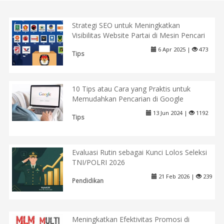
Strategi SEO untuk Meningkatkan
Visibilitas Website Partai di Mesin Pencari
6 Apr 2025 |
473
Tips
10 Tips atau Cara yang Praktis untuk
Memudahkan Pencarian di Google
13 Jun 2024 |
1192
Tips
Evaluasi Rutin sebagai Kunci Lolos Seleksi
TNI/POLRI 2026
21 Feb 2026 |
239
Pendidikan
Meningkatkan Efektivitas Promosi di