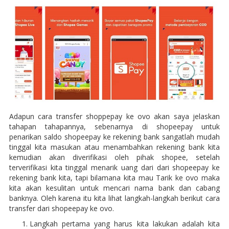
Adapun cara transfer shoppepay ke ovo akan saya jelaskan
tahapan tahapannya, sebenarnya di shopeepay untuk
penarikan saldo shopeepay ke rekening bank sangatlah mudah
tinggal kita masukan atau menambahkan rekening bank kita
kemudian akan diverifikasi oleh pihak shopee, setelah
terverifikasi kita tinggal menarik uang dari dari shopeepay ke
rekening bank kita, tapi bilamana kita mau Tarik ke ovo maka
kita akan kesulitan untuk mencari nama bank dan cabang
banknya. Oleh karena itu kita lihat langkah-langkah berikut cara
transfer dari shopeepay ke ovo.
Langkah pertama yang harus kita lakukan adalah kita