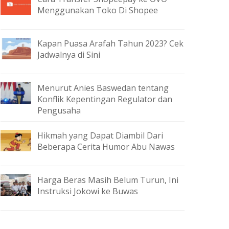
Menggunakan Toko Di Shopee
Kapan Puasa Arafah Tahun 2023? Cek
Jadwalnya di Sini
Menurut Anies Baswedan tentang
Konflik Kepentingan Regulator dan
Pengusaha
Hikmah yang Dapat Diambil Dari
Beberapa Cerita Humor Abu Nawas
Harga Beras Masih Belum Turun, Ini
Instruksi Jokowi ke Buwas