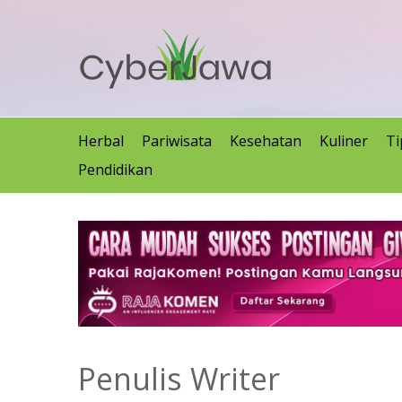
Herbal
Pariwisata
Kesehatan
Kuliner
Ti
Pendidikan
Penulis Writer