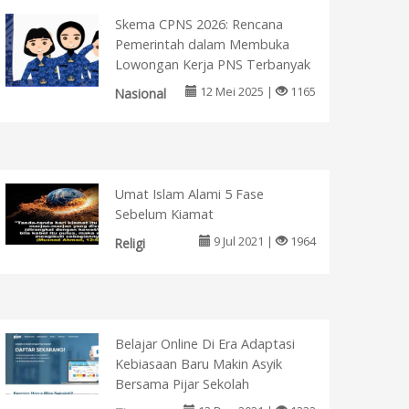
Skema CPNS 2026: Rencana
Pemerintah dalam Membuka
Lowongan Kerja PNS Terbanyak
12 Mei 2025 |
1165
Nasional
Umat Islam Alami 5 Fase
Sebelum Kiamat
9 Jul 2021 |
1964
Religi
Belajar Online Di Era Adaptasi
Kebiasaan Baru Makin Asyik
Bersama Pijar Sekolah