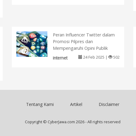
Peran Influencer Twitter dalam
Promosi Pilpres dan
Mempengaruhi Opini Publik
24 Feb 2025 |
502
internet
Tentang Kami
Artikel
Disclaimer
Copyright © CyberJawa.com 2026 - All rights reserved