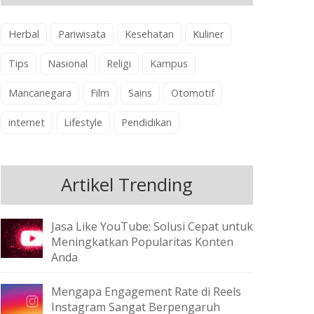
Herbal
Pariwisata
Kesehatan
Kuliner
Tips
Nasional
Religi
Kampus
Mancanegara
Film
Sains
Otomotif
internet
Lifestyle
Pendidikan
Artikel Trending
Jasa Like YouTube: Solusi Cepat untuk
Meningkatkan Popularitas Konten
Anda
Mengapa Engagement Rate di Reels
Instagram Sangat Berpengaruh