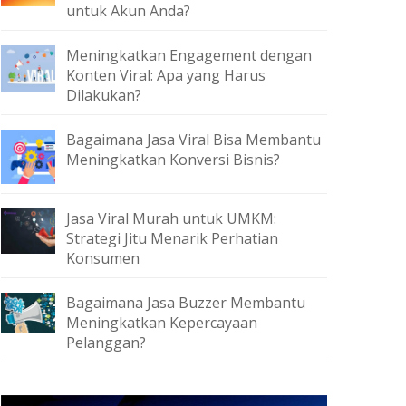
untuk Akun Anda?
Meningkatkan Engagement dengan
Konten Viral: Apa yang Harus
Dilakukan?
Bagaimana Jasa Viral Bisa Membantu
Meningkatkan Konversi Bisnis?
Jasa Viral Murah untuk UMKM:
Strategi Jitu Menarik Perhatian
Konsumen
Bagaimana Jasa Buzzer Membantu
Meningkatkan Kepercayaan
Pelanggan?