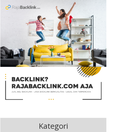
Kategori