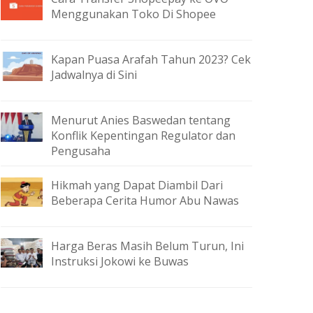
Menggunakan Toko Di Shopee
Kapan Puasa Arafah Tahun 2023? Cek
Jadwalnya di Sini
Menurut Anies Baswedan tentang
Konflik Kepentingan Regulator dan
Pengusaha
Hikmah yang Dapat Diambil Dari
Beberapa Cerita Humor Abu Nawas
Harga Beras Masih Belum Turun, Ini
Instruksi Jokowi ke Buwas