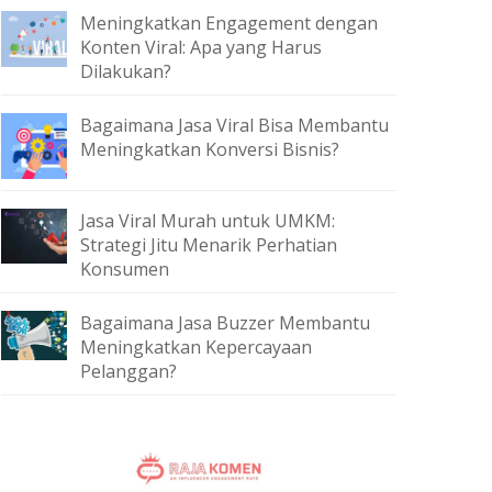
Meningkatkan Engagement dengan
Konten Viral: Apa yang Harus
Dilakukan?
Bagaimana Jasa Viral Bisa Membantu
Meningkatkan Konversi Bisnis?
Jasa Viral Murah untuk UMKM:
Strategi Jitu Menarik Perhatian
Konsumen
Bagaimana Jasa Buzzer Membantu
Meningkatkan Kepercayaan
Pelanggan?