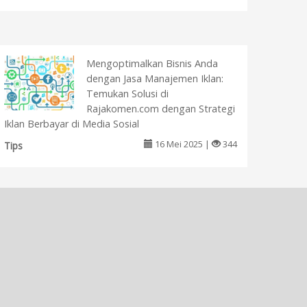
Mengoptimalkan Bisnis Anda
dengan Jasa Manajemen Iklan:
Temukan Solusi di
Rajakomen.com dengan Strategi
Iklan Berbayar di Media Sosial
16 Mei 2025 |
344
Tips