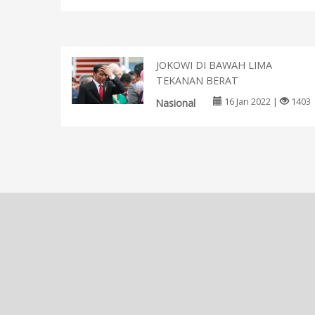
JOKOWI DI BAWAH LIMA
TEKANAN BERAT
16 Jan 2022 |
1403
Nasional