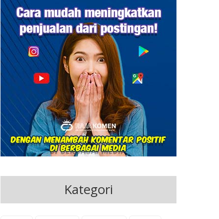
Kategori