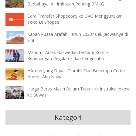
Berbahaya, Ini Imbauan Penting BMKG
Cara Transfer Shopeepay ke OVO Menggunakan
Toko Di Shopee
Kapan Puasa Arafah Tahun 2023? Cek Jadwalnya di
Sini
Menurut Anies Baswedan tentang Konflik
Kepentingan Regulator dan Pengusaha
Hikmah yang Dapat Diambil Dari Beberapa Cerita
Humor Abu Nawas
Harga Beras Masih Belum Turun, Ini Instruksi Jokowi
ke Buwas
Kategori