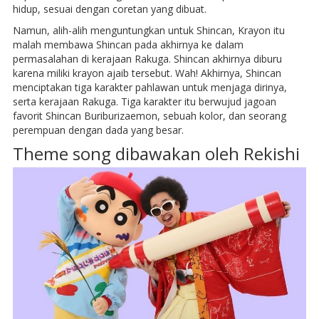
hidup, sesuai dengan coretan yang dibuat.
Namun, alih-alih menguntungkan untuk Shincan, Krayon itu
malah membawa Shincan pada akhirnya ke dalam
permasalahan di kerajaan Rakuga. Shincan akhirnya diburu
karena miliki krayon ajaib tersebut. Wah! Akhirnya, Shincan
menciptakan tiga karakter pahlawan untuk menjaga dirinya,
serta kerajaan Rakuga. Tiga karakter itu berwujud jagoan
favorit Shincan Buriburizaemon, sebuah kolor, dan seorang
perempuan dengan dada yang besar.
Theme song dibawakan oleh Rekishi