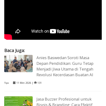
Baca Juga:
Anies Baswedan Soroti Masa
Depan Pendidikan: Guru Tetap
Menjadi Jiwa Utama di Tengah
Revolusi Kecerdasan Buatan AI
11 Mei 2026 |
131
Tips
Jasa Buzzer Profesional untuk
Bisnis & Branding: Cara Efektif