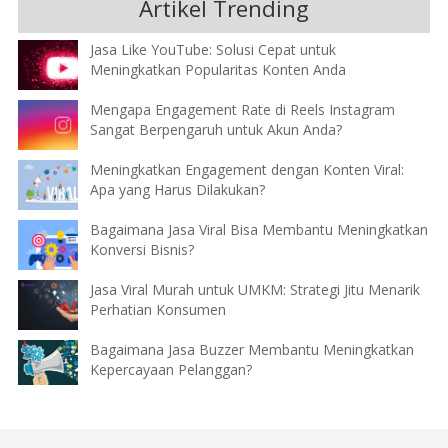
Artikel Trending
Jasa Like YouTube: Solusi Cepat untuk
Meningkatkan Popularitas Konten Anda
Mengapa Engagement Rate di Reels Instagram
Sangat Berpengaruh untuk Akun Anda?
Meningkatkan Engagement dengan Konten Viral:
Apa yang Harus Dilakukan?
Bagaimana Jasa Viral Bisa Membantu Meningkatkan
Konversi Bisnis?
Jasa Viral Murah untuk UMKM: Strategi Jitu Menarik
Perhatian Konsumen
Bagaimana Jasa Buzzer Membantu Meningkatkan
Kepercayaan Pelanggan?