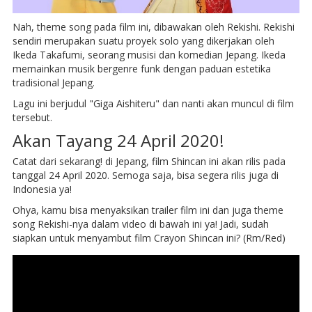
Nah, theme song pada film ini, dibawakan oleh Rekishi. Rekishi
sendiri merupakan suatu proyek solo yang dikerjakan oleh
Ikeda Takafumi, seorang musisi dan komedian Jepang. Ikeda
memainkan musik bergenre funk dengan paduan estetika
tradisional Jepang.
Lagu ini berjudul "Giga Aishiteru" dan nanti akan muncul di film
tersebut.
Akan Tayang 24 April 2020!
Catat dari sekarang! di Jepang, film Shincan ini akan rilis pada
tanggal 24 April 2020. Semoga saja, bisa segera rilis juga di
Indonesia ya!
Ohya, kamu bisa menyaksikan trailer film ini dan juga theme
song Rekishi-nya dalam video di bawah ini ya! Jadi, sudah
siapkan untuk menyambut film Crayon Shincan ini? (Rm/Red)