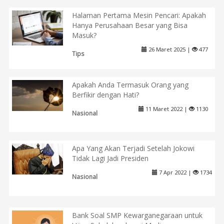
Halaman Pertama Mesin Pencari: Apakah
Hanya Perusahaan Besar yang Bisa
Masuk?
26 Maret 2025 |
477
Tips
Apakah Anda Termasuk Orang yang
Berfikir dengan Hati?
11 Maret 2022 |
1130
Nasional
Apa Yang Akan Terjadi Setelah Jokowi
Tidak Lagi Jadi Presiden
7 Apr 2022 |
1734
Nasional
Bank Soal SMP Kewarganegaraan untuk