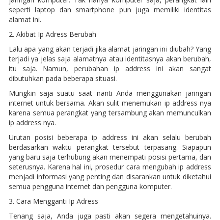
seperti laptop dan smartphone pun juga memiliki identitas
alamat ini.
2. Akibat Ip Adress Berubah
Lalu apa yang akan terjadi jika alamat jaringan ini diubah? Yang
terjadi ya jelas saja alamatnya atau identitasnya akan berubah,
itu saja. Namun, perubahan ip address ini akan sangat
dibutuhkan pada beberapa situasi.
Mungkin saja suatu saat nanti Anda menggunakan jaringan
internet untuk bersama. Akan sulit menemukan ip address nya
karena semua perangkat yang tersambung akan memunculkan
ip address nya.
Urutan posisi beberapa ip address ini akan selalu berubah
berdasarkan waktu perangkat tersebut terpasang. Siapapun
yang baru saja terhubung akan menempati posisi pertama, dan
seterusnya. Karena hal ini, prosedur cara mengubah ip address
menjadi informasi yang penting dan disarankan untuk diketahui
semua pengguna internet dan pengguna komputer.
3. Cara Mengganti Ip Adress
Tenang saja, Anda juga pasti akan segera mengetahuinya.