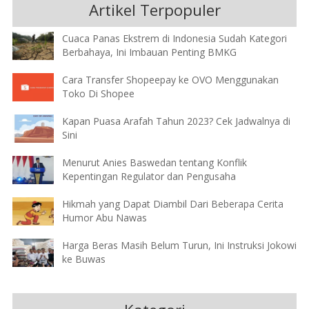
Artikel Terpopuler
Cuaca Panas Ekstrem di Indonesia Sudah Kategori
Berbahaya, Ini Imbauan Penting BMKG
Cara Transfer Shopeepay ke OVO Menggunakan
Toko Di Shopee
Kapan Puasa Arafah Tahun 2023? Cek Jadwalnya di
Sini
Menurut Anies Baswedan tentang Konflik
Kepentingan Regulator dan Pengusaha
Hikmah yang Dapat Diambil Dari Beberapa Cerita
Humor Abu Nawas
Harga Beras Masih Belum Turun, Ini Instruksi Jokowi
ke Buwas