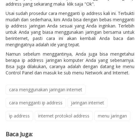
address yang sekarang maka klik saja "Ok".
Usai sudah prosedur cara mengganti ip address kali ini. Terbukti
mudah dan sederhana, kini Anda bisa dengan bebas mengganti
ip address jaringan Anda sesuai yang Anda inginkan. Terlebih
untuk Anda yang biasa menggunakan jaringan bersama untuk
berinternet, pasti cara ini akan kembali Anda baca dan
mengingatnya adalah ide yang tepat.
Namun sebelum menggantinya, Anda juga bisa mengetahui
berapa ip address jaringan komputer Anda yang sebenarnya.
Bisa juga dilakukan, caranya adalah dengan datang ke menu
Control Panel dan masuk ke sub menu Network and Internet.
cara menggunakan jaringan internet
cara mengganti ip address
jaringan internet
ip address
internet protokol address
menu jaringan
Baca Juga: