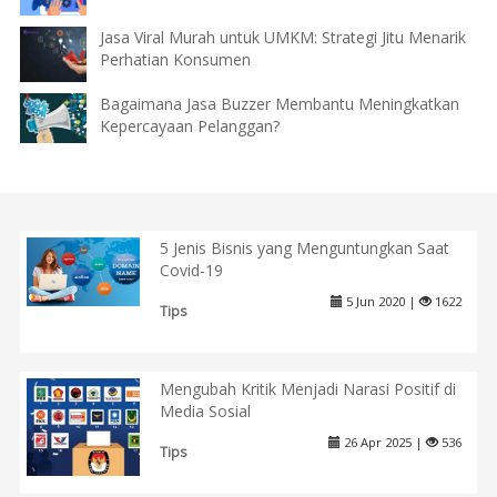
Jasa Viral Murah untuk UMKM: Strategi Jitu Menarik
Perhatian Konsumen
Bagaimana Jasa Buzzer Membantu Meningkatkan
Kepercayaan Pelanggan?
5 Jenis Bisnis yang Menguntungkan Saat
Covid-19
5 Jun 2020 |
1622
Tips
Mengubah Kritik Menjadi Narasi Positif di
Media Sosial
26 Apr 2025 |
536
Tips