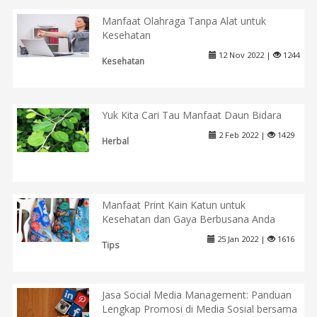
Manfaat Olahraga Tanpa Alat untuk
Kesehatan
12 Nov 2022 |
1244
Kesehatan
Yuk Kita Cari Tau Manfaat Daun Bidara
2 Feb 2022 |
1429
Herbal
Manfaat Print Kain Katun untuk
Kesehatan dan Gaya Berbusana Anda
25 Jan 2022 |
1616
Tips
Jasa Social Media Management: Panduan
Lengkap Promosi di Media Sosial bersama