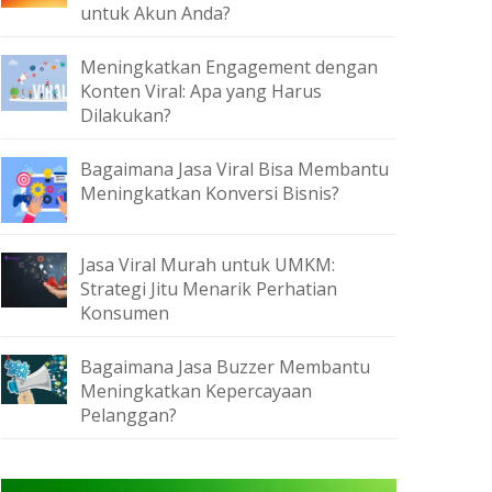
untuk Akun Anda?
Meningkatkan Engagement dengan
Konten Viral: Apa yang Harus
Dilakukan?
Bagaimana Jasa Viral Bisa Membantu
Meningkatkan Konversi Bisnis?
Jasa Viral Murah untuk UMKM:
Strategi Jitu Menarik Perhatian
Konsumen
Bagaimana Jasa Buzzer Membantu
Meningkatkan Kepercayaan
Pelanggan?