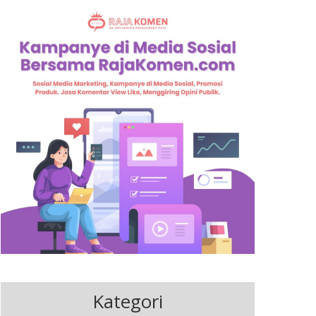
Kategori