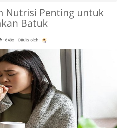
 Nutrisi Penting untuk
kan Batuk
1648x |
Ditulis oleh :