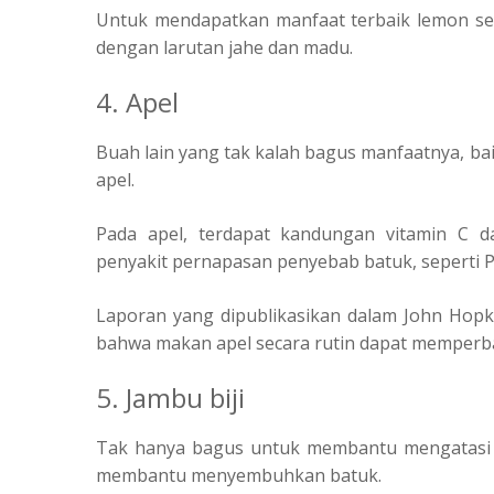
Untuk mendapatkan manfaat terbaik lemon seb
dengan larutan jahe dan madu.
4. Apel
Buah lain yang tak kalah bagus manfaatnya, ba
apel.
Pada apel, terdapat kandungan vitamin C 
penyakit pernapasan penyebab batuk, seperti P
Laporan yang dipublikasikan dalam John Hopk
bahwa makan apel secara rutin dapat memperba
5. Jambu biji
Tak hanya bagus untuk membantu mengatasi g
membantu menyembuhkan batuk.