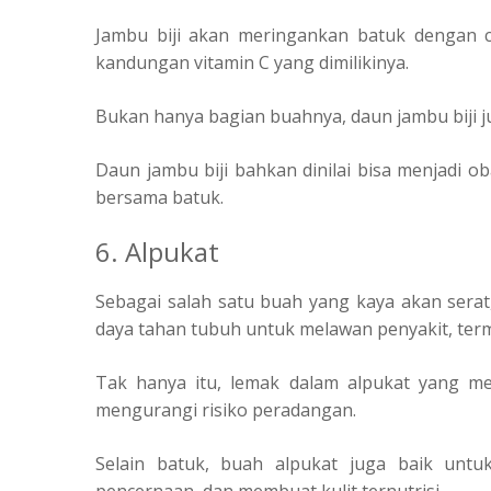
Jambu biji akan meringankan batuk dengan
kandungan vitamin C yang dimilikinya.
Bukan hanya bagian buahnya, daun jambu biji j
Daun jambu biji bahkan dinilai bisa menjadi o
bersama batuk.
6. Alpukat
Sebagai salah satu buah yang kaya akan serat
daya tahan tubuh untuk melawan penyakit, ter
Tak hanya itu, lemak dalam alpukat yang m
mengurangi risiko peradangan.
Selain batuk, buah alpukat juga baik untu