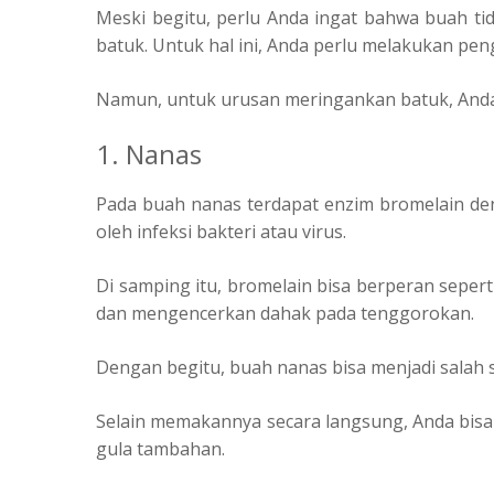
Meski begitu, perlu Anda ingat bahwa buah 
batuk. Untuk hal ini, Anda perlu melakukan pe
Namun, untuk urusan meringankan batuk, Anda
1. Nanas
Pada buah nanas terdapat enzim bromelain d
oleh infeksi bakteri atau virus.
Di samping itu, bromelain bisa berperan seper
dan mengencerkan dahak pada tenggorokan.
Dengan begitu, buah nanas bisa menjadi salah 
Selain memakannya secara langsung, Anda bisa 
gula tambahan.