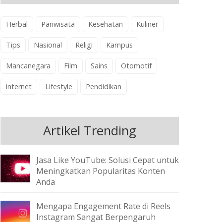
Herbal
Pariwisata
Kesehatan
Kuliner
Tips
Nasional
Religi
Kampus
Mancanegara
Film
Sains
Otomotif
internet
Lifestyle
Pendidikan
Artikel Trending
Jasa Like YouTube: Solusi Cepat untuk
Meningkatkan Popularitas Konten
Anda
Mengapa Engagement Rate di Reels
Instagram Sangat Berpengaruh