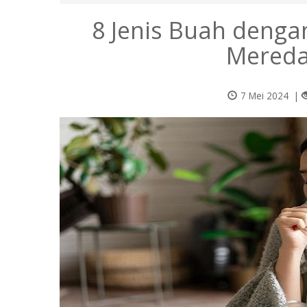
8 Jenis Buah dengan
Mereda
7 Mei 2024
|