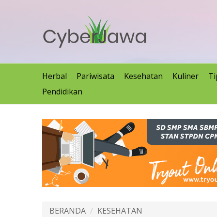
Herbal
Pariwisata
Kesehatan
Kuliner
Ti
Pendidikan
BERANDA
KESEHATAN