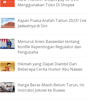
Menggunakan Toko Di Shopee
Kapan Puasa Arafah Tahun 2023? Cek
Jadwalnya di Sini
Menurut Anies Baswedan tentang
Konflik Kepentingan Regulator dan
Pengusaha
Hikmah yang Dapat Diambil Dari
Beberapa Cerita Humor Abu Nawas
Harga Beras Masih Belum Turun, Ini
Instruksi Jokowi ke Buwas