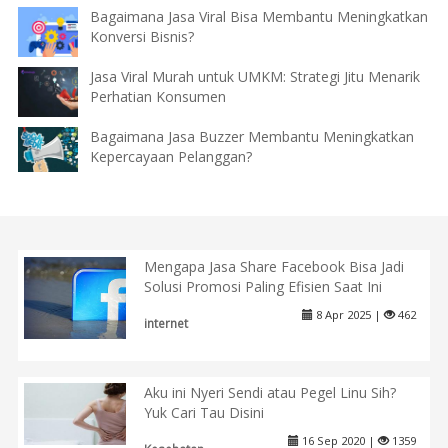
Bagaimana Jasa Viral Bisa Membantu Meningkatkan
Konversi Bisnis?
Jasa Viral Murah untuk UMKM: Strategi Jitu Menarik
Perhatian Konsumen
Bagaimana Jasa Buzzer Membantu Meningkatkan
Kepercayaan Pelanggan?
Mengapa Jasa Share Facebook Bisa Jadi
Solusi Promosi Paling Efisien Saat Ini
8 Apr 2025 |
462
internet
Aku ini Nyeri Sendi atau Pegel Linu Sih?
Yuk Cari Tau Disini
16 Sep 2020 |
1359