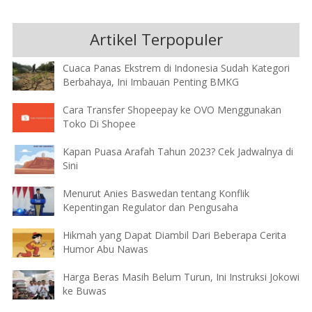
Artikel Terpopuler
Cuaca Panas Ekstrem di Indonesia Sudah Kategori
Berbahaya, Ini Imbauan Penting BMKG
Cara Transfer Shopeepay ke OVO Menggunakan
Toko Di Shopee
Kapan Puasa Arafah Tahun 2023? Cek Jadwalnya di
Sini
Menurut Anies Baswedan tentang Konflik
Kepentingan Regulator dan Pengusaha
Hikmah yang Dapat Diambil Dari Beberapa Cerita
Humor Abu Nawas
Harga Beras Masih Belum Turun, Ini Instruksi Jokowi
ke Buwas