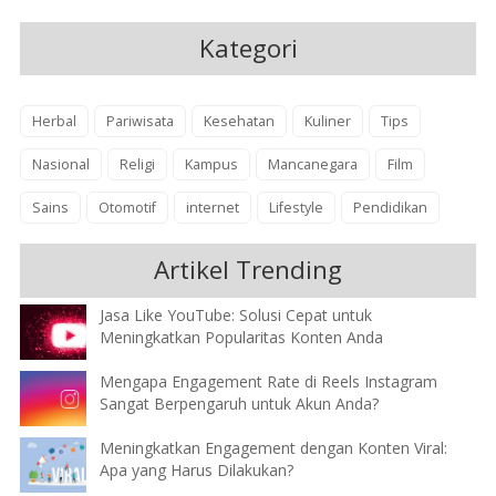
Kategori
Herbal
Pariwisata
Kesehatan
Kuliner
Tips
Nasional
Religi
Kampus
Mancanegara
Film
Sains
Otomotif
internet
Lifestyle
Pendidikan
Artikel Trending
Jasa Like YouTube: Solusi Cepat untuk
Meningkatkan Popularitas Konten Anda
Mengapa Engagement Rate di Reels Instagram
Sangat Berpengaruh untuk Akun Anda?
Meningkatkan Engagement dengan Konten Viral:
Apa yang Harus Dilakukan?