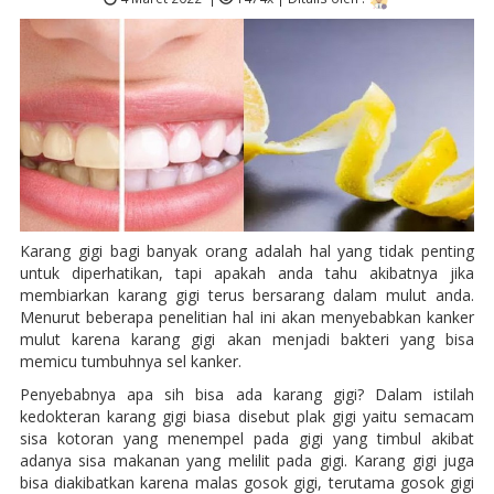
Karang gigi bagi banyak orang adalah hal yang tidak penting
untuk diperhatikan, tapi apakah anda tahu akibatnya jika
membiarkan karang gigi terus bersarang dalam mulut anda.
Menurut beberapa penelitian hal ini akan menyebabkan kanker
mulut karena karang gigi akan menjadi bakteri yang bisa
memicu tumbuhnya sel kanker.
Penyebabnya apa sih bisa ada karang gigi? Dalam istilah
kedokteran karang gigi biasa disebut plak gigi yaitu semacam
sisa kotoran yang menempel pada gigi yang timbul akibat
adanya sisa makanan yang melilit pada gigi. Karang gigi juga
bisa diakibatkan karena malas gosok gigi, terutama gosok gigi