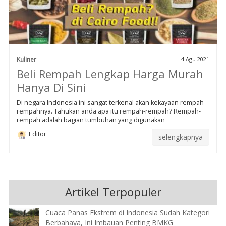
Kuliner
4 Agu 2021
Beli Rempah Lengkap Harga Murah
Hanya Di Sini
Di negara Indonesia ini sangat terkenal akan kekayaan rempah-
rempahnya. Tahukan anda apa itu rempah-rempah? Rempah-
rempah adalah bagian tumbuhan yang digunakan
Editor
selengkapnya
Artikel Terpopuler
Cuaca Panas Ekstrem di Indonesia Sudah Kategori
Berbahaya, Ini Imbauan Penting BMKG