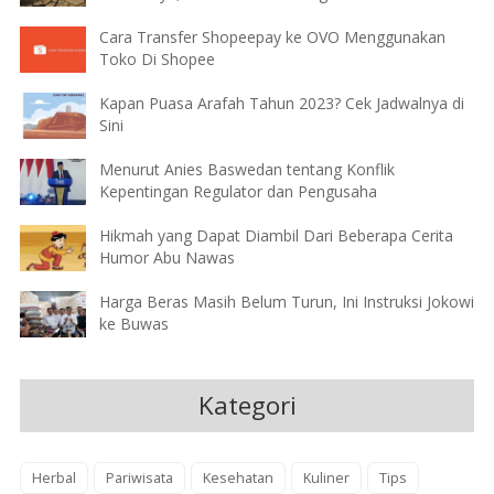
Cara Transfer Shopeepay ke OVO Menggunakan
Toko Di Shopee
Kapan Puasa Arafah Tahun 2023? Cek Jadwalnya di
Sini
Menurut Anies Baswedan tentang Konflik
Kepentingan Regulator dan Pengusaha
Hikmah yang Dapat Diambil Dari Beberapa Cerita
Humor Abu Nawas
Harga Beras Masih Belum Turun, Ini Instruksi Jokowi
ke Buwas
Kategori
Herbal
Pariwisata
Kesehatan
Kuliner
Tips