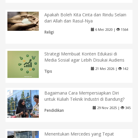
Apakah Boleh Kita Cinta dan Rindu Selain
dari Allah dan Rasul-Nya
6 Mei 2020 |
1564
Religi
Strategi Membuat Konten Edukasi di
Media Sosial agar Lebih Disukai Audiens
21 Mei 2026 |
142
Tips
Bagaimana Cara Mempersiapkan Diri
untuk Kuliah Teknik Industri di Bandung?
29 Nov 2025 |
345
Pendidikan
Menentukan Mercedes yang Tepat