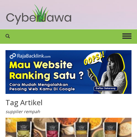
Tag Artikel
supplier rempah