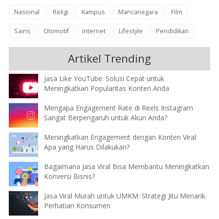
Nasional
Religi
Kampus
Mancanegara
Film
Sains
Otomotif
internet
Lifestyle
Pendidikan
Artikel Trending
Jasa Like YouTube: Solusi Cepat untuk
Meningkatkan Popularitas Konten Anda
Mengapa Engagement Rate di Reels Instagram
Sangat Berpengaruh untuk Akun Anda?
Meningkatkan Engagement dengan Konten Viral:
Apa yang Harus Dilakukan?
Bagaimana Jasa Viral Bisa Membantu Meningkatkan
Konversi Bisnis?
Jasa Viral Murah untuk UMKM: Strategi Jitu Menarik
Perhatian Konsumen