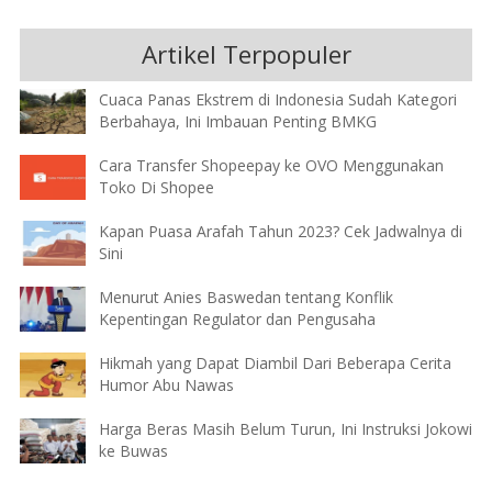
Artikel Terpopuler
Cuaca Panas Ekstrem di Indonesia Sudah Kategori
Berbahaya, Ini Imbauan Penting BMKG
Cara Transfer Shopeepay ke OVO Menggunakan
Toko Di Shopee
Kapan Puasa Arafah Tahun 2023? Cek Jadwalnya di
Sini
Menurut Anies Baswedan tentang Konflik
Kepentingan Regulator dan Pengusaha
Hikmah yang Dapat Diambil Dari Beberapa Cerita
Humor Abu Nawas
Harga Beras Masih Belum Turun, Ini Instruksi Jokowi
ke Buwas