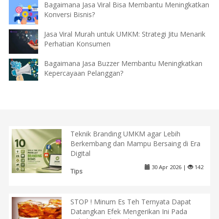
Bagaimana Jasa Viral Bisa Membantu Meningkatkan
Konversi Bisnis?
Jasa Viral Murah untuk UMKM: Strategi Jitu Menarik
Perhatian Konsumen
Bagaimana Jasa Buzzer Membantu Meningkatkan
Kepercayaan Pelanggan?
Teknik Branding UMKM agar Lebih
Berkembang dan Mampu Bersaing di Era
Digital
30 Apr 2026 |
142
Tips
STOP ! Minum Es Teh Ternyata Dapat
Datangkan Efek Mengerikan Ini Pada