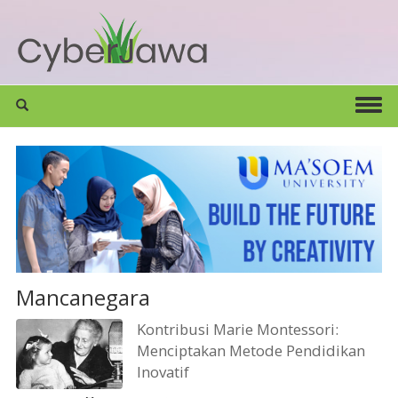
Mancanegara
Kontribusi Marie Montessori:
Menciptakan Metode Pendidikan
Inovatif