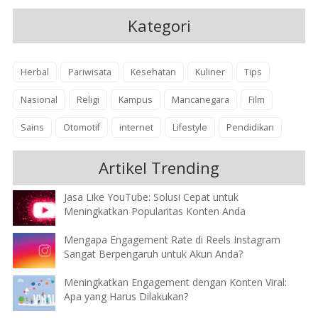
Kategori
Herbal
Pariwisata
Kesehatan
Kuliner
Tips
Nasional
Religi
Kampus
Mancanegara
Film
Sains
Otomotif
internet
Lifestyle
Pendidikan
Artikel Trending
Jasa Like YouTube: Solusi Cepat untuk
Meningkatkan Popularitas Konten Anda
Mengapa Engagement Rate di Reels Instagram
Sangat Berpengaruh untuk Akun Anda?
Meningkatkan Engagement dengan Konten Viral:
Apa yang Harus Dilakukan?