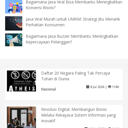
Bagaimana Jasa Viral Bisa Membantu Meningkatkan
Konversi Bisnis?
Jasa Viral Murah untuk UMKM: Strategi Jitu Menarik
Perhatian Konsumen
Bagaimana Jasa Buzzer Membantu Meningkatkan
Kepercayaan Pelanggan?
Daftar 20 Negara Paling Tak Percaya
Tuhan di Dunia
8 Jul 2024 |
1186
Nasional
Revolusi Digital: Membangun Bisnis
Melalui Rekayasa Sistem Informasi yang
Inovatif