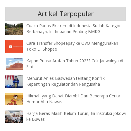
Artikel Terpopuler
Cuaca Panas Ekstrem di Indonesia Sudah Kategori
Berbahaya, Ini Imbauan Penting BMKG
Cara Transfer Shopeepay ke OVO Menggunakan
Toko Di Shopee
Kapan Puasa Arafah Tahun 2023? Cek Jadwalnya di
Sini
Menurut Anies Baswedan tentang Konflik
Kepentingan Regulator dan Pengusaha
Hikmah yang Dapat Diambil Dari Beberapa Cerita
Humor Abu Nawas
Harga Beras Masih Belum Turun, Ini Instruksi Jokowi
ke Buwas