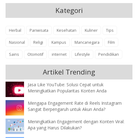
Kategori
Herbal
Pariwisata
Kesehatan
Kuliner
Tips
Nasional
Religi
Kampus
Mancanegara
Film
Sains
Otomotif
internet
Lifestyle
Pendidikan
Artikel Trending
Jasa Like YouTube: Solusi Cepat untuk
Meningkatkan Popularitas Konten Anda
Mengapa Engagement Rate di Reels Instagram
Sangat Berpengaruh untuk Akun Anda?
Meningkatkan Engagement dengan Konten Viral:
Apa yang Harus Dilakukan?