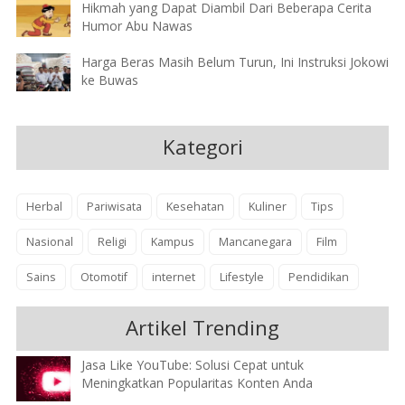
Hikmah yang Dapat Diambil Dari Beberapa Cerita
Humor Abu Nawas
Harga Beras Masih Belum Turun, Ini Instruksi Jokowi
ke Buwas
Kategori
Herbal
Pariwisata
Kesehatan
Kuliner
Tips
Nasional
Religi
Kampus
Mancanegara
Film
Sains
Otomotif
internet
Lifestyle
Pendidikan
Artikel Trending
Jasa Like YouTube: Solusi Cepat untuk
Meningkatkan Popularitas Konten Anda