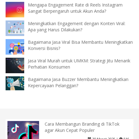
Mengapa Engagement Rate di Reels Instagram
Sangat Berpengaruh untuk Akun Anda?
Meningkatkan Engagement dengan Konten Viral:
Apa yang Harus Dilakukan?
Bagaimana Jasa Viral Bisa Membantu Meningkatkan
Konversi Bisnis?
Jasa Viral Murah untuk UMKM: Strategi Jitu Menarik
Perhatian Konsumen
Bagaimana Jasa Buzzer Membantu Meningkatkan
Kepercayaan Pelanggan?
Cara Membangun Branding di TikTok
agar Akun Cepat Populer
30 Maret 2025 |
546