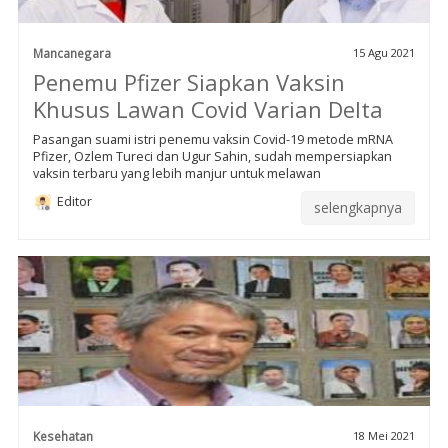
Mancanegara
15 Agu 2021
Penemu Pfizer Siapkan Vaksin
Khusus Lawan Covid Varian Delta
Pasangan suami istri penemu vaksin Covid-19 metode mRNA
Pfizer, Ozlem Tureci dan Ugur Sahin, sudah mempersiapkan
vaksin terbaru yang lebih manjur untuk melawan
Editor
selengkapnya
Kesehatan
18 Mei 2021