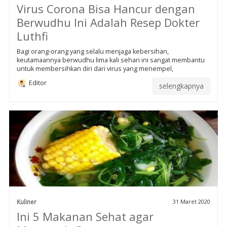
Virus Corona Bisa Hancur dengan
Berwudhu Ini Adalah Resep Dokter
Luthfi
Bagi orang-orang yang selalu menjaga kebersihan,
keutamaannya berwudhu lima kali sehari ini sangat membantu
untuk membersihkan diri dari virus yang menempel,
Editor
selengkapnya
Kuliner
31 Maret 2020
Ini 5 Makanan Sehat agar