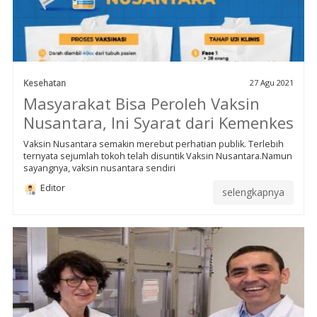
Kesehatan
27 Agu 2021
Masyarakat Bisa Peroleh Vaksin
Nusantara, Ini Syarat dari Kemenkes
Vaksin Nusantara semakin merebut perhatian publik. Terlebih
ternyata sejumlah tokoh telah disuntik Vaksin Nusantara.Namun
sayangnya, vaksin nusantara sendiri
Editor
selengkapnya