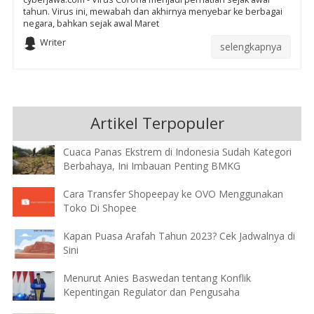
tahun. Virus ini, mewabah dan akhirnya menyebar ke berbagai
negara, bahkan sejak awal Maret
Writer
selengkapnya
Artikel Terpopuler
Cuaca Panas Ekstrem di Indonesia Sudah Kategori
Berbahaya, Ini Imbauan Penting BMKG
Cara Transfer Shopeepay ke OVO Menggunakan
Toko Di Shopee
Kapan Puasa Arafah Tahun 2023? Cek Jadwalnya di
Sini
Menurut Anies Baswedan tentang Konflik
Kepentingan Regulator dan Pengusaha