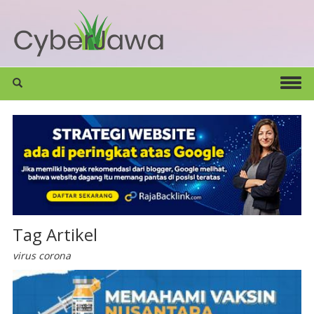
Tag Artikel
virus corona