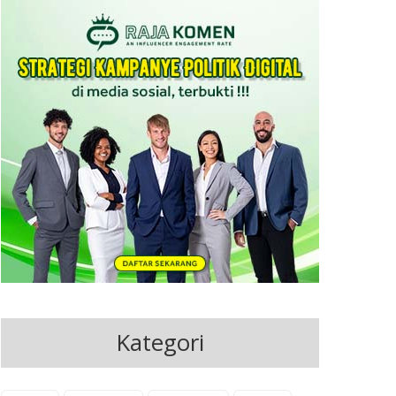
Kategori