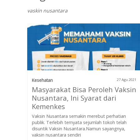
vaskin nusantara
Kesehatan
27 Agu 2021
Masyarakat Bisa Peroleh Vaksin
Nusantara, Ini Syarat dari
Kemenkes
Vaksin Nusantara semakin merebut perhatian
publik. Terlebih ternyata sejumlah tokoh telah
disuntik Vaksin Nusantara.Namun sayangnya,
vaksin nusantara sendiri