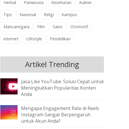
Herbal
Pariwisata
Kesehatan
Kuliner
Tips
Nasional
Religi
Kampus
Mancanegara
Film
Sains
Otomotif
internet
Lifestyle
Pendidikan
Artikel Trending
Jasa Like YouTube: Solusi Cepat untuk
Meningkatkan Popularitas Konten
Anda
Mengapa Engagement Rate di Reels
Instagram Sangat Berpengaruh
untuk Akun Anda?