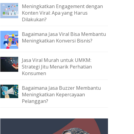
Meningkatkan Engagement dengan
Konten Viral: Apa yang Harus
Dilakukan?
Bagaimana Jasa Viral Bisa Membantu
Meningkatkan Konversi Bisnis?
Jasa Viral Murah untuk UMKM:
Strategi Jitu Menarik Perhatian
Konsumen
Bagaimana Jasa Buzzer Membantu
Meningkatkan Kepercayaan
Pelanggan?