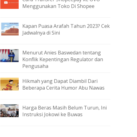
Menggunakan Toko Di Shopee
Kapan Puasa Arafah Tahun 2023? Cek
Jadwalnya di Sini
Menurut Anies Baswedan tentang
Konflik Kepentingan Regulator dan
Pengusaha
Hikmah yang Dapat Diambil Dari
Beberapa Cerita Humor Abu Nawas
Harga Beras Masih Belum Turun, Ini
Instruksi Jokowi ke Buwas