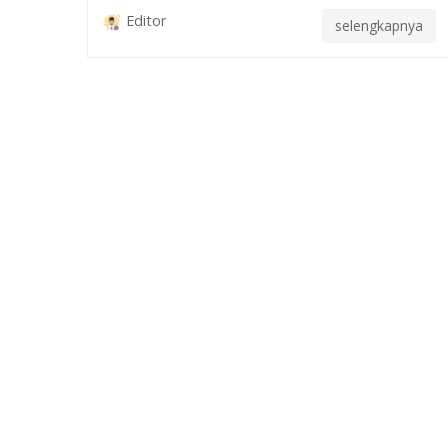
Editor
selengkapnya