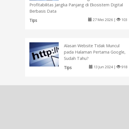
Profitabilitas Jangka Panjang di Ekosistem Digital
Berbasis Data
27 Mei 2026 |
103
Tips
Alasan Website Tidak Muncul
pada Halaman Pertama Google,
Sudah Tahu?
13 Jun 2024 |
918
Tips