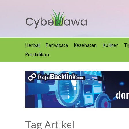
Herbal
Pariwisata
Kesehatan
Kuliner
Ti
Pendidikan
Tag Artikel