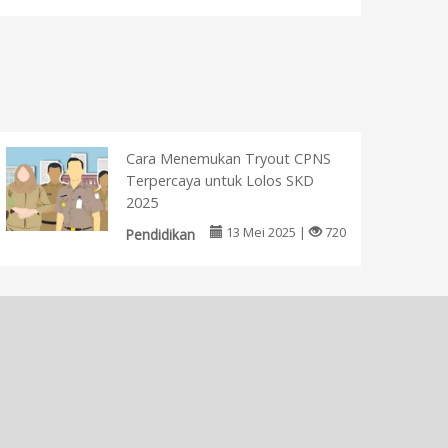
Cara Menemukan Tryout CPNS
Terpercaya untuk Lolos SKD
2025
13 Mei 2025 |
720
Pendidikan