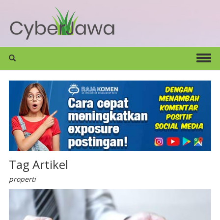
Tag Artikel
properti