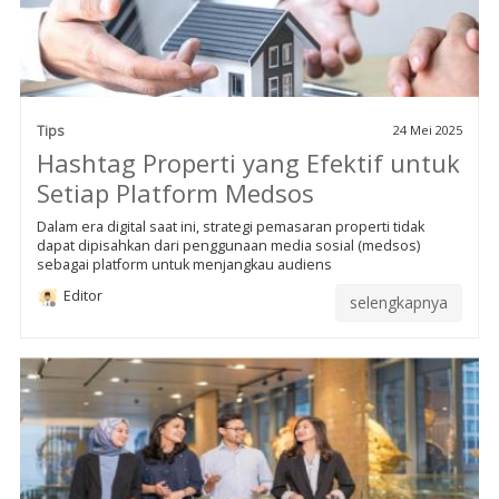
Tips
24 Mei 2025
Hashtag Properti yang Efektif untuk
Setiap Platform Medsos
Dalam era digital saat ini, strategi pemasaran properti tidak
dapat dipisahkan dari penggunaan media sosial (medsos)
sebagai platform untuk menjangkau audiens
Editor
selengkapnya