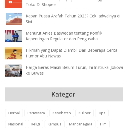
Toko Di Shopee
Kapan Puasa Arafah Tahun 2023? Cek Jadwalnya di
Sini
Menurut Anies Baswedan tentang Konflik
Kepentingan Regulator dan Pengusaha
Hikmah yang Dapat Diambil Dari Beberapa Cerita
Humor Abu Nawas
Harga Beras Masih Belum Turun, Ini Instruksi Jokowi
ke Buwas
Kategori
Herbal
Pariwisata
Kesehatan
Kuliner
Tips
Nasional
Religi
Kampus
Mancanegara
Film