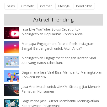
Sains
Otomotif
internet
Lifestyle
Pendidikan
Artikel Trending
Jasa Like YouTube: Solusi Cepat untuk
Meningkatkan Popularitas Konten Anda
Mengapa Engagement Rate di Reels Instagram
Sangat Berpengaruh untuk Akun Anda?
Meningkatkan Engagement dengan Konten Viral:
Apa yang Harus Dilakukan?
Bagaimana Jasa Viral Bisa Membantu Meningkatkan
Konversi Bisnis?
Jasa Viral Murah untuk UMKM: Strategi Jitu Menarik
Perhatian Konsumen
Bagaimana Jasa Buzzer Membantu Meningkatkan
Kepercayaan Pelanggan?