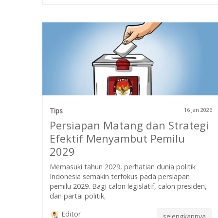
Tips
16 Jan 2026
Persiapan Matang dan Strategi
Efektif Menyambut Pemilu
2029
Memasuki tahun 2029, perhatian dunia politik
Indonesia semakin terfokus pada persiapan
pemilu 2029. Bagi calon legislatif, calon presiden,
dan partai politik,
Editor
selengkapnya