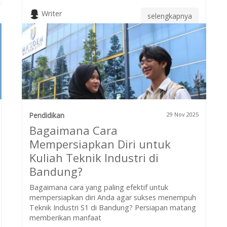
Writer
selengkapnya
Pendidikan
29 Nov 2025
Bagaimana Cara
Mempersiapkan Diri untuk
Kuliah Teknik Industri di
Bandung?
Bagaimana cara yang paling efektif untuk
mempersiapkan diri Anda agar sukses menempuh
Teknik Industri S1 di Bandung? Persiapan matang
memberikan manfaat