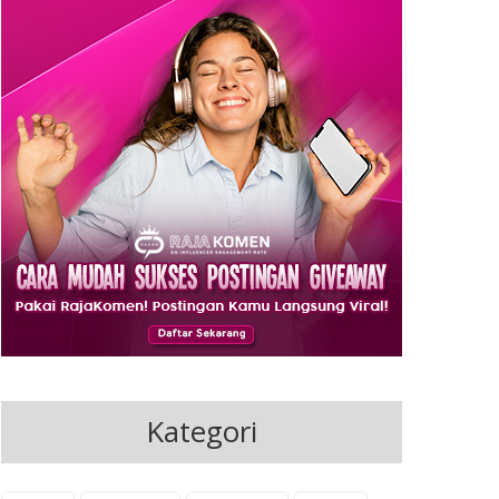
Kategori