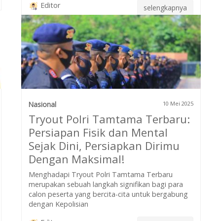
Editor
selengkapnya
Nasional
10 Mei 2025
Tryout Polri Tamtama Terbaru:
Persiapan Fisik dan Mental
Sejak Dini, Persiapkan Dirimu
Dengan Maksimal!
Menghadapi Tryout Polri Tamtama Terbaru
merupakan sebuah langkah signifikan bagi para
calon peserta yang bercita-cita untuk bergabung
dengan Kepolisian