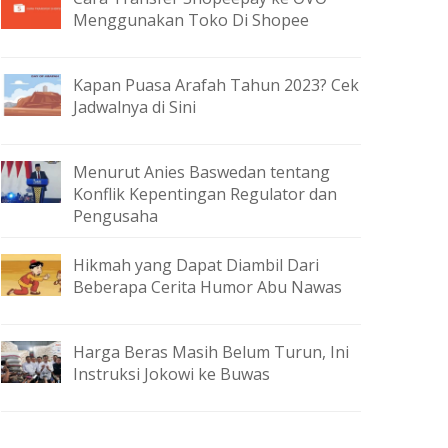
Menggunakan Toko Di Shopee
Kapan Puasa Arafah Tahun 2023? Cek
Jadwalnya di Sini
Menurut Anies Baswedan tentang
Konflik Kepentingan Regulator dan
Pengusaha
Hikmah yang Dapat Diambil Dari
Beberapa Cerita Humor Abu Nawas
Harga Beras Masih Belum Turun, Ini
Instruksi Jokowi ke Buwas