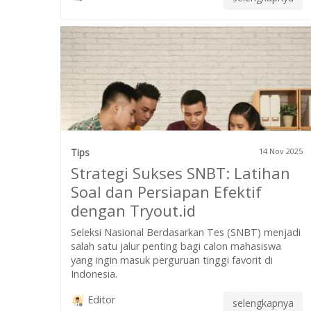
Tips
14 Nov 2025
Strategi Sukses SNBT: Latihan
Soal dan Persiapan Efektif
dengan Tryout.id
Seleksi Nasional Berdasarkan Tes (SNBT) menjadi
salah satu jalur penting bagi calon mahasiswa
yang ingin masuk perguruan tinggi favorit di
Indonesia.
Editor
selengkapnya