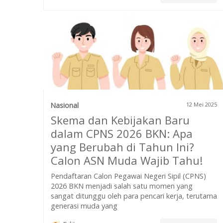
Nasional
12 Mei 2025
Skema dan Kebijakan Baru
dalam CPNS 2026 BKN: Apa
yang Berubah di Tahun Ini?
Calon ASN Muda Wajib Tahu!
Pendaftaran Calon Pegawai Negeri Sipil (CPNS)
2026 BKN menjadi salah satu momen yang
sangat ditunggu oleh para pencari kerja, terutama
generasi muda yang