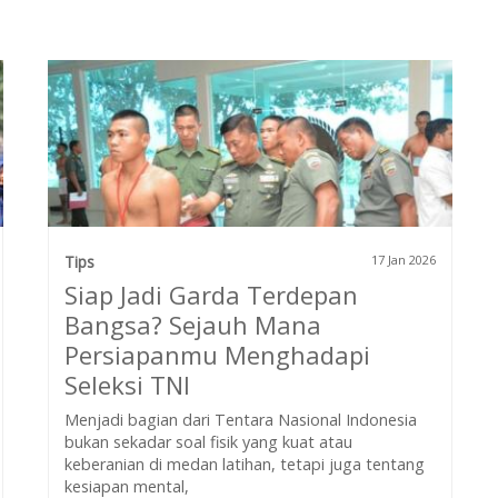
Tips
17 Jan 2026
Siap Jadi Garda Terdepan
Bangsa? Sejauh Mana
Persiapanmu Menghadapi
Seleksi TNI
Menjadi bagian dari Tentara Nasional Indonesia
bukan sekadar soal fisik yang kuat atau
keberanian di medan latihan, tetapi juga tentang
kesiapan mental,