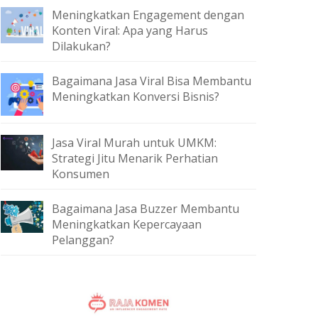
Meningkatkan Engagement dengan
Konten Viral: Apa yang Harus
Dilakukan?
Bagaimana Jasa Viral Bisa Membantu
Meningkatkan Konversi Bisnis?
Jasa Viral Murah untuk UMKM:
Strategi Jitu Menarik Perhatian
Konsumen
Bagaimana Jasa Buzzer Membantu
Meningkatkan Kepercayaan
Pelanggan?