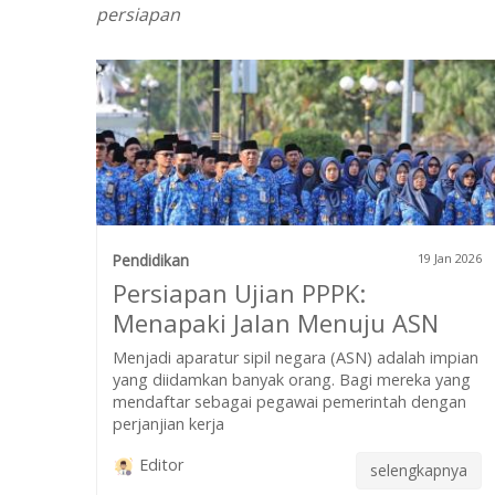
persiapan
Pendidikan
19 Jan 2026
Persiapan Ujian PPPK:
Menapaki Jalan Menuju ASN
Menjadi aparatur sipil negara (ASN) adalah impian
yang diidamkan banyak orang. Bagi mereka yang
mendaftar sebagai pegawai pemerintah dengan
perjanjian kerja
Editor
selengkapnya