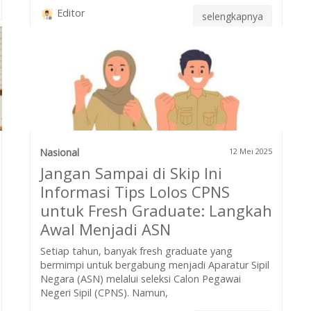
Editor
selengkapnya
Nasional
12 Mei 2025
Jangan Sampai di Skip Ini
Informasi Tips Lolos CPNS
untuk Fresh Graduate: Langkah
Awal Menjadi ASN
Setiap tahun, banyak fresh graduate yang
bermimpi untuk bergabung menjadi Aparatur Sipil
Negara (ASN) melalui seleksi Calon Pegawai
Negeri Sipil (CPNS). Namun,