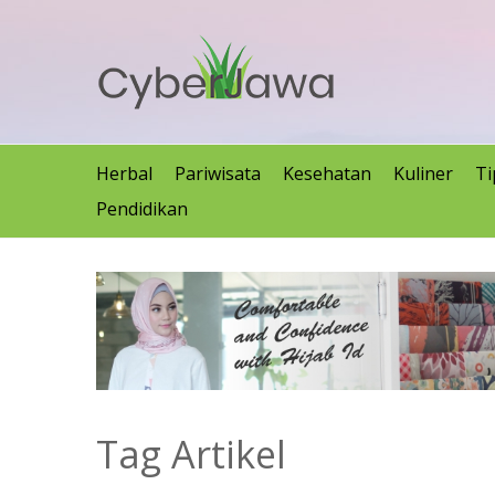
Herbal
Pariwisata
Kesehatan
Kuliner
Ti
Pendidikan
Tag Artikel