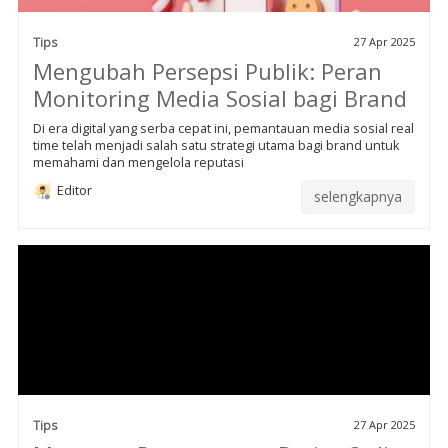
Tips
27 Apr 2025
Mengubah Persepsi Publik: Peran
Monitoring Media Sosial bagi Brand
Di era digital yang serba cepat ini, pemantauan media sosial real
time telah menjadi salah satu strategi utama bagi brand untuk
memahami dan mengelola reputasi
Editor
selengkapnya
Tips
27 Apr 2025