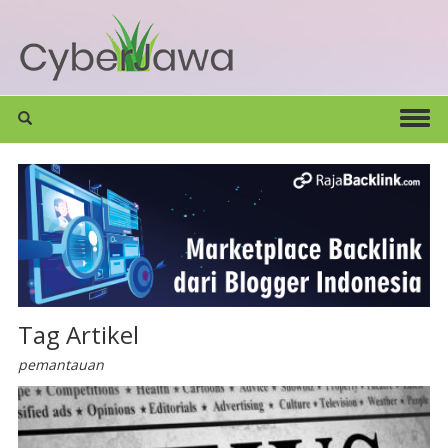
Tag Artikel
pemantauan