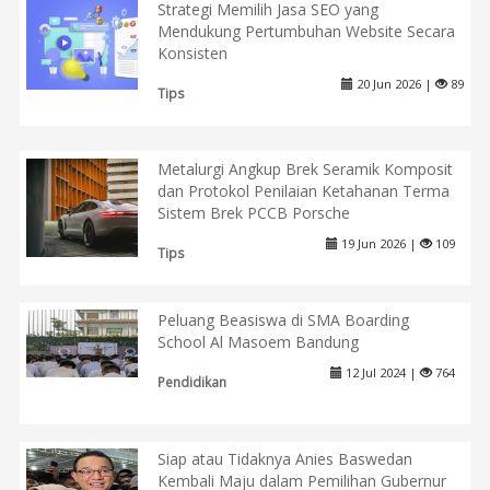
Strategi Memilih Jasa SEO yang
Mendukung Pertumbuhan Website Secara
Konsisten
20 Jun 2026 |
89
Tips
Metalurgi Angkup Brek Seramik Komposit
dan Protokol Penilaian Ketahanan Terma
Sistem Brek PCCB Porsche
19 Jun 2026 |
109
Tips
Peluang Beasiswa di SMA Boarding
School Al Masoem Bandung
12 Jul 2024 |
764
Pendidikan
Siap atau Tidaknya Anies Baswedan
Kembali Maju dalam Pemilihan Gubernur