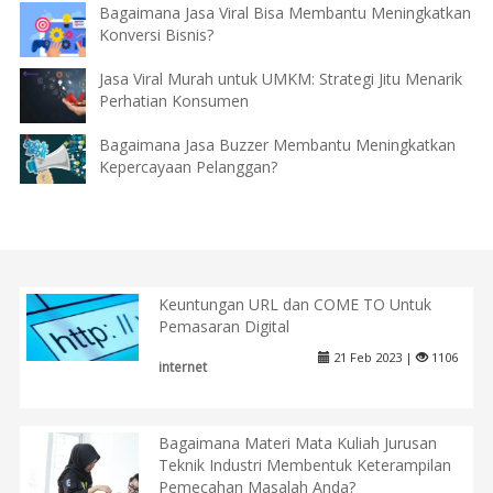
Bagaimana Jasa Viral Bisa Membantu Meningkatkan
Konversi Bisnis?
Jasa Viral Murah untuk UMKM: Strategi Jitu Menarik
Perhatian Konsumen
Bagaimana Jasa Buzzer Membantu Meningkatkan
Kepercayaan Pelanggan?
Keuntungan URL dan COME TO Untuk
Pemasaran Digital
21 Feb 2023 |
1106
internet
Bagaimana Materi Mata Kuliah Jurusan
Teknik Industri Membentuk Keterampilan
Pemecahan Masalah Anda?