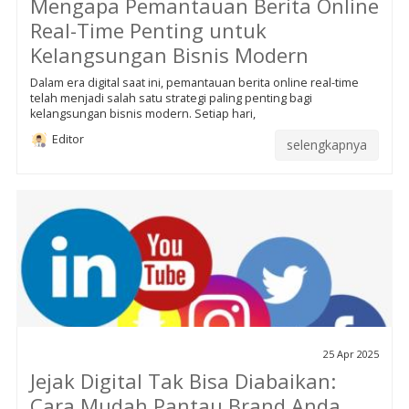
Mengapa Pemantauan Berita Online
Real-Time Penting untuk
Kelangsungan Bisnis Modern
Dalam era digital saat ini, pemantauan berita online real-time
telah menjadi salah satu strategi paling penting bagi
kelangsungan bisnis modern. Setiap hari,
Editor
selengkapnya
25 Apr 2025
Jejak Digital Tak Bisa Diabaikan:
Cara Mudah Pantau Brand Anda