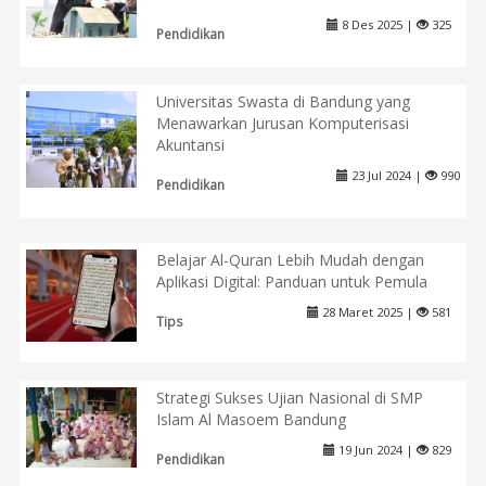
8 Des 2025 |
325
Pendidikan
Universitas Swasta di Bandung yang
Menawarkan Jurusan Komputerisasi
Akuntansi
23 Jul 2024 |
990
Pendidikan
Belajar Al-Quran Lebih Mudah dengan
Aplikasi Digital: Panduan untuk Pemula
28 Maret 2025 |
581
Tips
Strategi Sukses Ujian Nasional di SMP
Islam Al Masoem Bandung
19 Jun 2024 |
829
Pendidikan