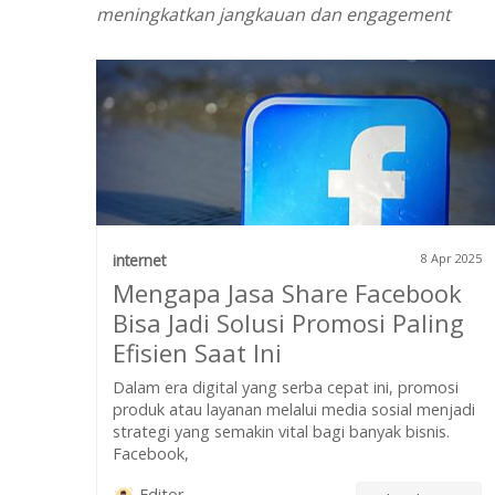
meningkatkan jangkauan dan engagement
internet
8 Apr 2025
Mengapa Jasa Share Facebook
Bisa Jadi Solusi Promosi Paling
Efisien Saat Ini
Dalam era digital yang serba cepat ini, promosi
produk atau layanan melalui media sosial menjadi
strategi yang semakin vital bagi banyak bisnis.
Facebook,
Editor