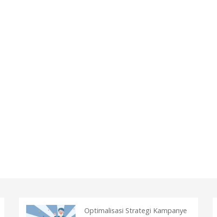
Optimalisasi Strategi Kampanye