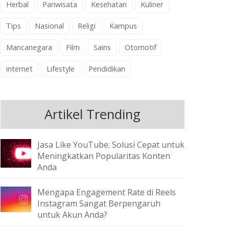
Herbal
Pariwisata
Kesehatan
Kuliner
Tips
Nasional
Religi
Kampus
Mancanegara
Film
Sains
Otomotif
internet
Lifestyle
Pendidikan
Artikel Trending
Jasa Like YouTube: Solusi Cepat untuk
Meningkatkan Popularitas Konten
Anda
Mengapa Engagement Rate di Reels
Instagram Sangat Berpengaruh
untuk Akun Anda?