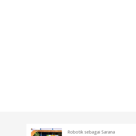
Robotik sebagai Sarana