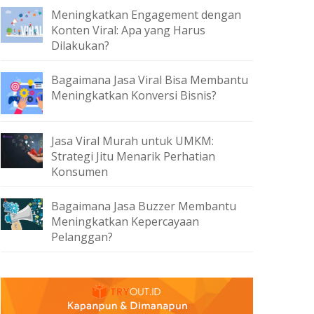
Meningkatkan Engagement dengan
Konten Viral: Apa yang Harus
Dilakukan?
Bagaimana Jasa Viral Bisa Membantu
Meningkatkan Konversi Bisnis?
Jasa Viral Murah untuk UMKM:
Strategi Jitu Menarik Perhatian
Konsumen
Bagaimana Jasa Buzzer Membantu
Meningkatkan Kepercayaan
Pelanggan?