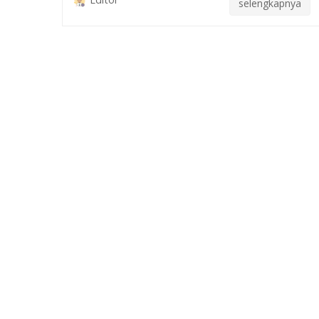
selengkapnya