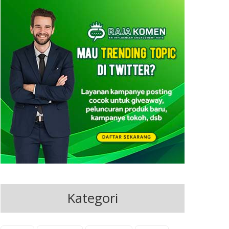
Kategori