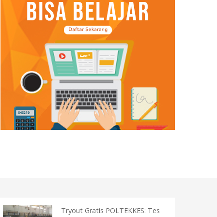
Tryout Gratis POLTEKKES: Tes