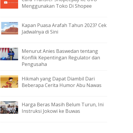
Menggunakan Toko Di Shopee
Kapan Puasa Arafah Tahun 2023? Cek
Jadwalnya di Sini
Menurut Anies Baswedan tentang
Konflik Kepentingan Regulator dan
Pengusaha
Hikmah yang Dapat Diambil Dari
Beberapa Cerita Humor Abu Nawas
Harga Beras Masih Belum Turun, Ini
Instruksi Jokowi ke Buwas