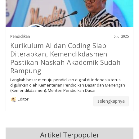
Pendidikan
5 Jul 2025
Kurikulum AI dan Coding Siap
Diterapkan, Kemendikdasmen
Pastikan Naskah Akademik Sudah
Rampung
Langkah besar menuju pendidikan digital di Indonesia terus
digulirkan oleh Kementerian Pendidikan Dasar dan Menengah
(Kemendikdasmen). Menteri Pendidikan Dasar
Editor
selengkapnya
Artikel Terpopuler