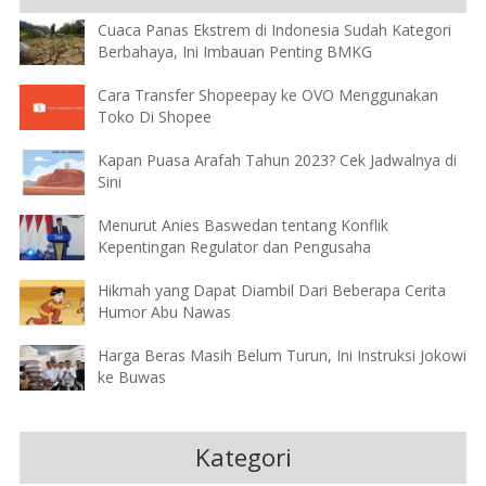
Cuaca Panas Ekstrem di Indonesia Sudah Kategori
Berbahaya, Ini Imbauan Penting BMKG
Cara Transfer Shopeepay ke OVO Menggunakan
Toko Di Shopee
Kapan Puasa Arafah Tahun 2023? Cek Jadwalnya di
Sini
Menurut Anies Baswedan tentang Konflik
Kepentingan Regulator dan Pengusaha
Hikmah yang Dapat Diambil Dari Beberapa Cerita
Humor Abu Nawas
Harga Beras Masih Belum Turun, Ini Instruksi Jokowi
ke Buwas
Kategori