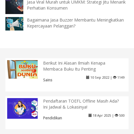
Jasa Viral Murah untuk UMKM: Strategi Jitu Menarik
Perhatian Konsumen
Bagaimana Jasa Buzzer Membantu Meningkatkan
Kepercayaan Pelanggan?
Berikut Ini Alasan Ilmiah Kenapa
Membaca Buku Itu Penting
10 Sep 2022 |
1149
Sains
Pendaftaran TOEFL Offline Masih Ada?
Ini Jadwal & Lokasinya!
18 Apr 2025 |
500
Pendidikan