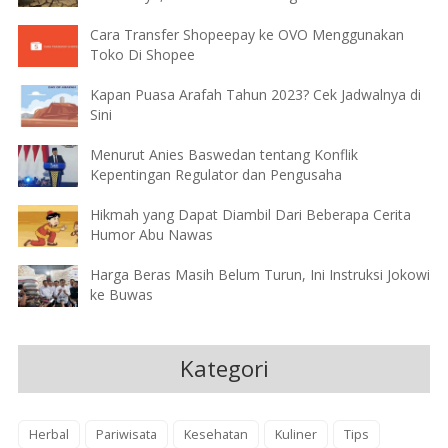
Cara Transfer Shopeepay ke OVO Menggunakan
Toko Di Shopee
Kapan Puasa Arafah Tahun 2023? Cek Jadwalnya di
Sini
Menurut Anies Baswedan tentang Konflik
Kepentingan Regulator dan Pengusaha
Hikmah yang Dapat Diambil Dari Beberapa Cerita
Humor Abu Nawas
Harga Beras Masih Belum Turun, Ini Instruksi Jokowi
ke Buwas
Kategori
Herbal
Pariwisata
Kesehatan
Kuliner
Tips