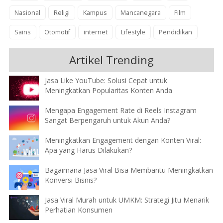
Nasional
Religi
Kampus
Mancanegara
Film
Sains
Otomotif
internet
Lifestyle
Pendidikan
Artikel Trending
Jasa Like YouTube: Solusi Cepat untuk
Meningkatkan Popularitas Konten Anda
Mengapa Engagement Rate di Reels Instagram
Sangat Berpengaruh untuk Akun Anda?
Meningkatkan Engagement dengan Konten Viral:
Apa yang Harus Dilakukan?
Bagaimana Jasa Viral Bisa Membantu Meningkatkan
Konversi Bisnis?
Jasa Viral Murah untuk UMKM: Strategi Jitu Menarik
Perhatian Konsumen