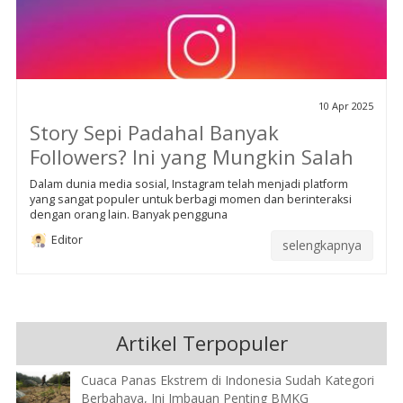
10 Apr 2025
Story Sepi Padahal Banyak
Followers? Ini yang Mungkin Salah
Dalam dunia media sosial, Instagram telah menjadi platform
yang sangat populer untuk berbagi momen dan berinteraksi
dengan orang lain. Banyak pengguna
Editor
selengkapnya
Artikel Terpopuler
Cuaca Panas Ekstrem di Indonesia Sudah Kategori
Berbahaya, Ini Imbauan Penting BMKG