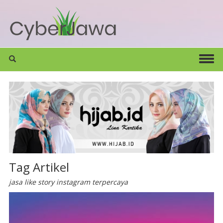
Tag Artikel
jasa like story instagram terpercaya