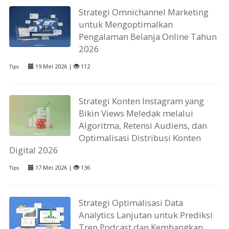
Strategi Omnichannel Marketing
untuk Mengoptimalkan
Pengalaman Belanja Online Tahun
2026
19 Mei 2026 |
112
Tips
Strategi Konten Instagram yang
Bikin Views Meledak melalui
Algoritma, Retensi Audiens, dan
Optimalisasi Distribusi Konten
Digital 2026
17 Mei 2026 |
136
Tips
Strategi Optimalisasi Data
Analytics Lanjutan untuk Prediksi
Tren Podcast dan Kembangkan