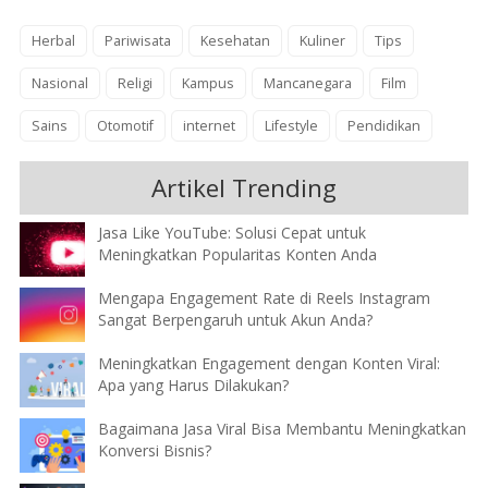
Herbal
Pariwisata
Kesehatan
Kuliner
Tips
Nasional
Religi
Kampus
Mancanegara
Film
Sains
Otomotif
internet
Lifestyle
Pendidikan
Artikel Trending
Jasa Like YouTube: Solusi Cepat untuk
Meningkatkan Popularitas Konten Anda
Mengapa Engagement Rate di Reels Instagram
Sangat Berpengaruh untuk Akun Anda?
Meningkatkan Engagement dengan Konten Viral:
Apa yang Harus Dilakukan?
Bagaimana Jasa Viral Bisa Membantu Meningkatkan
Konversi Bisnis?