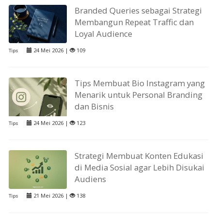
Branded Queries sebagai Strategi
Membangun Repeat Traffic dan
Loyal Audience
24 Mei 2026 |
109
Tips
Tips Membuat Bio Instagram yang
Menarik untuk Personal Branding
dan Bisnis
24 Mei 2026 |
123
Tips
Strategi Membuat Konten Edukasi
di Media Sosial agar Lebih Disukai
Audiens
21 Mei 2026 |
138
Tips