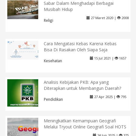
Sabar Dalam Menghadapi Berbagai
Musibah Hidup
27 Maret 2020 |
2008
Religi
Cara Mengatasi Kebas Karena Kebas
Bisa Di Rasakan Oleh Siapa Saja
15 Jul 2021 |
1657
Kesehatan
Analisis Kebijakan PKB: Apa yang
Diterapkan untuk Membangun Daerah?
27 Apr 2025 |
795
Pendidikan
Meningkatkan Kemampuan Geografi
Melalui Tryout Online Geografi Soal HOTS
24 Jun 2025 |
375