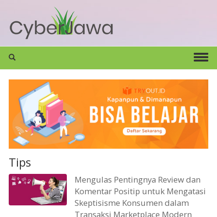
Tips
Mengulas Pentingnya Review dan
Komentar Positip untuk Mengatasi
Skeptisisme Konsumen dalam
Transaksi Marketplace Modern