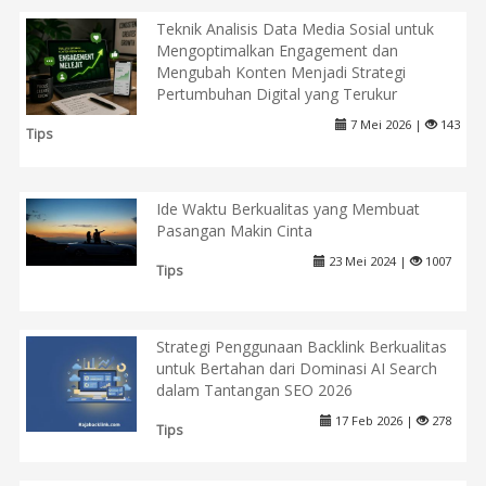
Teknik Analisis Data Media Sosial untuk
Mengoptimalkan Engagement dan
Mengubah Konten Menjadi Strategi
Pertumbuhan Digital yang Terukur
7 Mei 2026 |
143
Tips
Ide Waktu Berkualitas yang Membuat
Pasangan Makin Cinta
23 Mei 2024 |
1007
Tips
Strategi Penggunaan Backlink Berkualitas
untuk Bertahan dari Dominasi AI Search
dalam Tantangan SEO 2026
17 Feb 2026 |
278
Tips