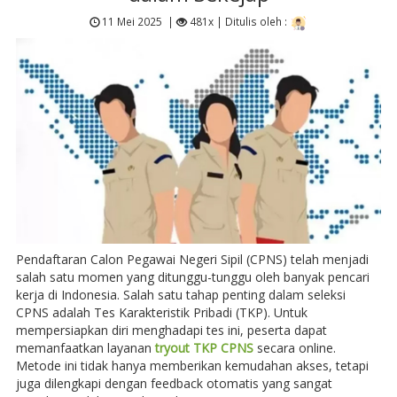
11 Mei 2025
|
481x |
Ditulis oleh :
Pendaftaran Calon Pegawai Negeri Sipil (CPNS) telah menjadi
salah satu momen yang ditunggu-tunggu oleh banyak pencari
kerja di Indonesia. Salah satu tahap penting dalam seleksi
CPNS adalah Tes Karakteristik Pribadi (TKP). Untuk
mempersiapkan diri menghadapi tes ini, peserta dapat
memanfaatkan layanan
tryout TKP CPNS
secara online.
Metode ini tidak hanya memberikan kemudahan akses, tetapi
juga dilengkapi dengan feedback otomatis yang sangat