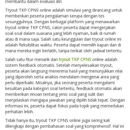
membantu dalam evaluasi diri.
Tryout TKP CPNS online adalah simulasi yang dirancang untuk
memberikan peserta pengalaman serupa dengan tes
sesungguhnya. Dengan berbagai platform yang menawarkan
tryout online TKP CPNS, calon peserta dapat mengerjakan
soal-soal dalam suasana yang lebih nyaman, baik di rumah
atau di mana saja. Salah satu keunggulan dari tryout online ini
adalah fleksibilitas waktu. Peserta dapat memilih kapan dan di
mana mereka ingin berlatih, tanpa terikat oleh jadwal tertentu.
Salah satu fitur menarik dari
tryout TKP CPNS
online adalah
sistem feedback otomatis. Setelah menyelesaikan tryout,
peserta akan langsung menerima hasil yang menunjukkan nilai
yang diperoleh serta analisis mendalam mengenai area yang
perlu diperbaiki. Misalnya, jika seorang peserta mengalami
kesulitan pada kategori soal tertentu, feedback otomatis akan
memberikan rincian tentang jenis soal yang sulit dan
menjelaskan mengapa jawaban yang dipilih tidak tepat. Dengan
informasi ini, peserta dapat fokus pada topik yang memerlukan
perhatian lebih.
Tidak hanya itu, tryout TKP CPNS online juga sering kali
dilengkapi dengan pembahasan soal yang komprehensif. Hal ini