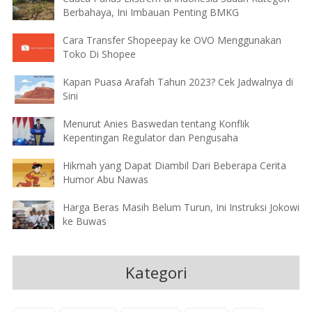
Berbahaya, Ini Imbauan Penting BMKG
Cara Transfer Shopeepay ke OVO Menggunakan
Toko Di Shopee
Kapan Puasa Arafah Tahun 2023? Cek Jadwalnya di
Sini
Menurut Anies Baswedan tentang Konflik
Kepentingan Regulator dan Pengusaha
Hikmah yang Dapat Diambil Dari Beberapa Cerita
Humor Abu Nawas
Harga Beras Masih Belum Turun, Ini Instruksi Jokowi
ke Buwas
Kategori