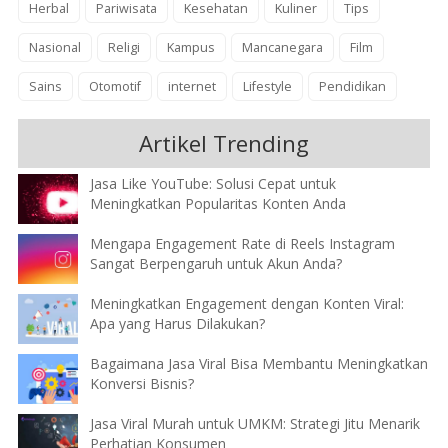
Herbal
Pariwisata
Kesehatan
Kuliner
Tips
Nasional
Religi
Kampus
Mancanegara
Film
Sains
Otomotif
internet
Lifestyle
Pendidikan
Artikel Trending
Jasa Like YouTube: Solusi Cepat untuk
Meningkatkan Popularitas Konten Anda
Mengapa Engagement Rate di Reels Instagram
Sangat Berpengaruh untuk Akun Anda?
Meningkatkan Engagement dengan Konten Viral:
Apa yang Harus Dilakukan?
Bagaimana Jasa Viral Bisa Membantu Meningkatkan
Konversi Bisnis?
Jasa Viral Murah untuk UMKM: Strategi Jitu Menarik
Perhatian Konsumen