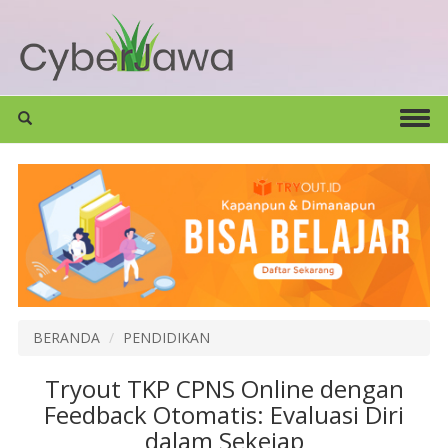
BERANDA
PENDIDIKAN
Tryout TKP CPNS Online dengan
Feedback Otomatis: Evaluasi Diri
dalam Sekejap