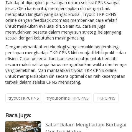
Tak dapat dipungkiri, persaingan dalam seleksi CPNS sangat
ketat. Oleh karena itu, mempersiapkan diri dengan baik
merupakan langkah yang sangat krusial. Tryout TKP CPNS
online dengan feedback otomatis memberikan cara efektif
untuk melakukan evaluasi diri. Selain itu, cara ini juga
memudahkan peserta dalam menyusun strategi belajar yang
sesuai dengan kebutuhan masing-masing.
Dengan pemanfaatan teknologi yang semakin berkembang,
persiapan menghadapi TKP CPNS kini menjadi lebih praktis dan
efisien. Calon peserta diberikan kesempatan untuk berlatih
secara maksimal tanpa harus mengorbankan waktu dan tenaga
yang berlebihan. Mari manfaatkan tryout TKP CPNS online
untuk mempersiapkan diri secara optimal dan raih kesempatan
terbaik dalam seleksi CPNS mendatang.
tryoutTKPCPNS
tryoutonlineTKPCPNS
TKPCPNS
Baca Juga:
Sabar Dalam Menghadapi Berbagai
Musibah Hidup