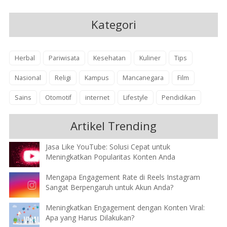
Kategori
Herbal
Pariwisata
Kesehatan
Kuliner
Tips
Nasional
Religi
Kampus
Mancanegara
Film
Sains
Otomotif
internet
Lifestyle
Pendidikan
Artikel Trending
Jasa Like YouTube: Solusi Cepat untuk
Meningkatkan Popularitas Konten Anda
Mengapa Engagement Rate di Reels Instagram
Sangat Berpengaruh untuk Akun Anda?
Meningkatkan Engagement dengan Konten Viral:
Apa yang Harus Dilakukan?