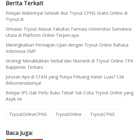
Berita Terkait
Pelajari Materinya! Setelah Ikut Tryout CPNS Gratis Online di
Tryout.id
Simulasi Tryout Masuk Fakultas Farmasi Universitas Sumatera
Utara di Platform Online Terpercaya
Meningkatkan Persiapan Ujian dengan Tryout Online Bahasa
Indonesia SMP
Strategi Menaklukkan Verbal dan Numerik di Tryout Online TPA
Bappenas Terbaru
Jurusan Apa di STAN yang Punya Peluang Karier Luas? Cek
Rekomendasinya!
Belajar IPS Gak Perlu Buku Tebal! Yuk Coba Tryout Online yang
Asyik Ini
TryoutOnlineCPNS
TryoutOnline
TryoutCPNS
Baca Juga: