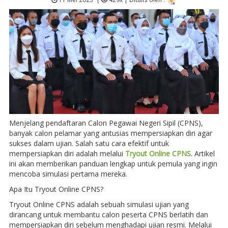
Menjelang pendaftaran Calon Pegawai Negeri Sipil (CPNS),
banyak calon pelamar yang antusias mempersiapkan diri agar
sukses dalam ujian. Salah satu cara efektif untuk
mempersiapkan diri adalah melalui
Tryout Online CPNS
. Artikel
ini akan memberikan panduan lengkap untuk pemula yang ingin
mencoba simulasi pertama mereka.
Apa Itu Tryout Online CPNS?
Tryout Online CPNS adalah sebuah simulasi ujian yang
dirancang untuk membantu calon peserta CPNS berlatih dan
mempersiapkan diri sebelum menghadapi ujian resmi. Melalui