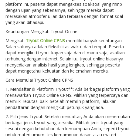
platform ini, peserta dapat mengakses soal-soal yang mirip
dengan ujian yang sebenarnya, sehingga mereka dapat
merasakan atmosfer ujian dan terbiasa dengan format soal
yang akan dihadapi.
Keuntungan Mengikuti Tryout Online
Mengikuti
Tryout Online CPNS
memiliki banyak keuntungan.
Salah satunya adalah fleksibilitas waktu dan tempat. Peserta
dapat mengikuti tryout kapan saja dan di mana saja, asalkan
terhubung dengan internet. Selain itu, tryout online biasanya
menyediakan analisis hasil yang lengkap, sehingga peserta
dapat mengetahui kekuatan dan kelemahan mereka.
Cara Memulai Tryout Online CPNS
1. Mendaftar di Platform Tryout**: Ada berbagai platform yang
menawarkan Tryout Online CPNS. Pilihlah yang terpercaya dan
memiliki reputasi baik. Setelah memilih platform, lakukan
pendaftaran dengan mengikuti petunjuk yang ada.
2. Pilih Jenis Tryout: Setelah mendaftar, Anda akan menemukan
berbagai jenis tryout yang tersedia. Pilihlah jenis tryout yang
sesuai dengan kebutuhan dan kemampuan Anda, seperti tryout
untuk materi umum, tes kemampuan dasar, atau materi