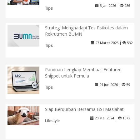
3 Jan 2026 |
286
Tips
Strategi Menghadapi Tes Psikotes dalam
Rekrutmen BUMN
27 Maret 2025 |
532
Tips
Panduan Lengkap Membuat Featured
Snippet untuk Pemula
24 Jun 2026 |
59
Tips
Siap Berqurban Bersama BSI Maslahat
20 Mei 2024 |
1372
Lifestyle