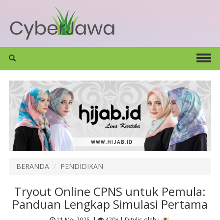
BERANDA
PENDIDIKAN
Tryout Online CPNS untuk Pemula:
Panduan Lengkap Simulasi Pertama
11 Mei 2025
|
429x |
Ditulis oleh :