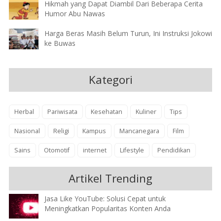
Hikmah yang Dapat Diambil Dari Beberapa Cerita
Humor Abu Nawas
Harga Beras Masih Belum Turun, Ini Instruksi Jokowi
ke Buwas
Kategori
Herbal
Pariwisata
Kesehatan
Kuliner
Tips
Nasional
Religi
Kampus
Mancanegara
Film
Sains
Otomotif
internet
Lifestyle
Pendidikan
Artikel Trending
Jasa Like YouTube: Solusi Cepat untuk
Meningkatkan Popularitas Konten Anda