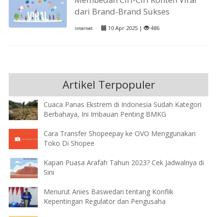
dari Brand-Brand Sukses
10 Apr 2025 |
486
internet
Artikel Terpopuler
Cuaca Panas Ekstrem di Indonesia Sudah Kategori
Berbahaya, Ini Imbauan Penting BMKG
Cara Transfer Shopeepay ke OVO Menggunakan
Toko Di Shopee
Kapan Puasa Arafah Tahun 2023? Cek Jadwalnya di
Sini
Menurut Anies Baswedan tentang Konflik
Kepentingan Regulator dan Pengusaha