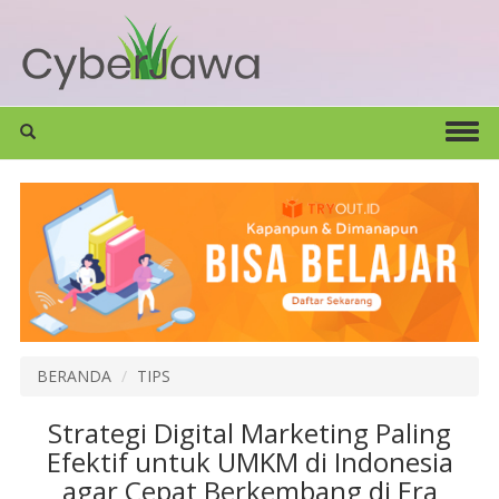
BERANDA
TIPS
Strategi Digital Marketing Paling
Efektif untuk UMKM di Indonesia
agar Cepat Berkembang di Era