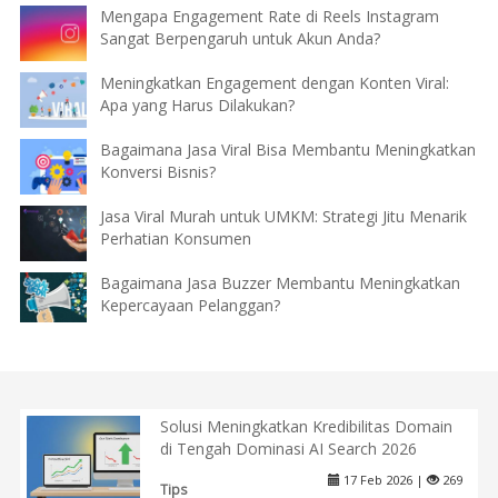
Mengapa Engagement Rate di Reels Instagram
Sangat Berpengaruh untuk Akun Anda?
Meningkatkan Engagement dengan Konten Viral:
Apa yang Harus Dilakukan?
Bagaimana Jasa Viral Bisa Membantu Meningkatkan
Konversi Bisnis?
Jasa Viral Murah untuk UMKM: Strategi Jitu Menarik
Perhatian Konsumen
Bagaimana Jasa Buzzer Membantu Meningkatkan
Kepercayaan Pelanggan?
Solusi Meningkatkan Kredibilitas Domain
di Tengah Dominasi AI Search 2026
17 Feb 2026 |
269
Tips