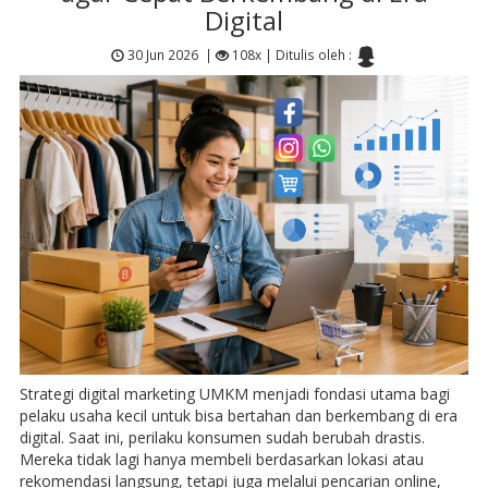
Digital
30 Jun 2026
|
108x |
Ditulis oleh :
Strategi digital marketing UMKM menjadi fondasi utama bagi
pelaku usaha kecil untuk bisa bertahan dan berkembang di era
digital. Saat ini, perilaku konsumen sudah berubah drastis.
Mereka tidak lagi hanya membeli berdasarkan lokasi atau
rekomendasi langsung, tetapi juga melalui pencarian online,