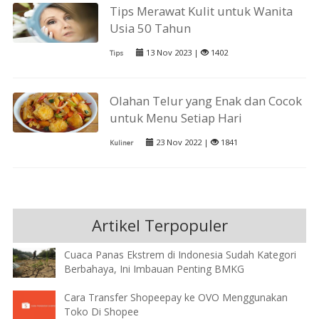
Tips Merawat Kulit untuk Wanita
Usia 50 Tahun
13 Nov 2023 |
1402
Tips
Olahan Telur yang Enak dan Cocok
untuk Menu Setiap Hari
23 Nov 2022 |
1841
Kuliner
Artikel Terpopuler
Cuaca Panas Ekstrem di Indonesia Sudah Kategori
Berbahaya, Ini Imbauan Penting BMKG
Cara Transfer Shopeepay ke OVO Menggunakan
Toko Di Shopee