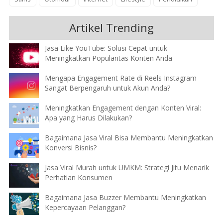
Artikel Trending
Jasa Like YouTube: Solusi Cepat untuk
Meningkatkan Popularitas Konten Anda
Mengapa Engagement Rate di Reels Instagram
Sangat Berpengaruh untuk Akun Anda?
Meningkatkan Engagement dengan Konten Viral:
Apa yang Harus Dilakukan?
Bagaimana Jasa Viral Bisa Membantu Meningkatkan
Konversi Bisnis?
Jasa Viral Murah untuk UMKM: Strategi Jitu Menarik
Perhatian Konsumen
Bagaimana Jasa Buzzer Membantu Meningkatkan
Kepercayaan Pelanggan?