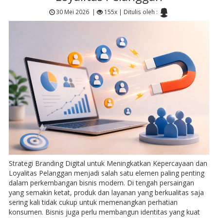
30 Mei 2026
|
155x |
Ditulis oleh :
Strategi Branding Digital untuk Meningkatkan Kepercayaan dan
Loyalitas Pelanggan menjadi salah satu elemen paling penting
dalam perkembangan bisnis modern. Di tengah persaingan
yang semakin ketat, produk dan layanan yang berkualitas saja
sering kali tidak cukup untuk memenangkan perhatian
konsumen. Bisnis juga perlu membangun identitas yang kuat