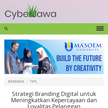
BERANDA
TIPS
Strategi Branding Digital untuk
Meningkatkan Kepercayaan dan
Loyalitas Pelanggan