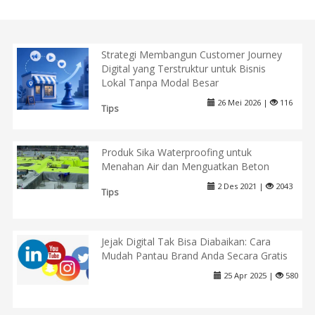
Strategi Membangun Customer Journey
Digital yang Terstruktur untuk Bisnis
Lokal Tanpa Modal Besar
26 Mei 2026 |
116
Tips
Produk Sika Waterproofing untuk
Menahan Air dan Menguatkan Beton
2 Des 2021 |
2043
Tips
Jejak Digital Tak Bisa Diabaikan: Cara
Mudah Pantau Brand Anda Secara Gratis
25 Apr 2025 |
580