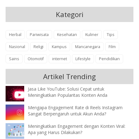
Kategori
Herbal
Pariwisata
Kesehatan
Kuliner
Tips
Nasional
Religi
Kampus
Mancanegara
Film
Sains
Otomotif
internet
Lifestyle
Pendidikan
Artikel Trending
Jasa Like YouTube: Solusi Cepat untuk
Meningkatkan Popularitas Konten Anda
Mengapa Engagement Rate di Reels Instagram
Sangat Berpengaruh untuk Akun Anda?
Meningkatkan Engagement dengan Konten Viral:
Apa yang Harus Dilakukan?