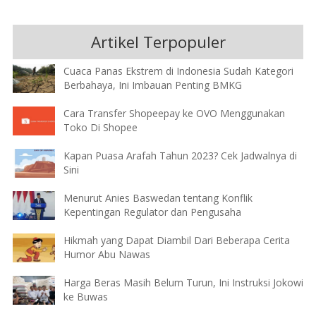
Artikel Terpopuler
Cuaca Panas Ekstrem di Indonesia Sudah Kategori
Berbahaya, Ini Imbauan Penting BMKG
Cara Transfer Shopeepay ke OVO Menggunakan
Toko Di Shopee
Kapan Puasa Arafah Tahun 2023? Cek Jadwalnya di
Sini
Menurut Anies Baswedan tentang Konflik
Kepentingan Regulator dan Pengusaha
Hikmah yang Dapat Diambil Dari Beberapa Cerita
Humor Abu Nawas
Harga Beras Masih Belum Turun, Ini Instruksi Jokowi
ke Buwas