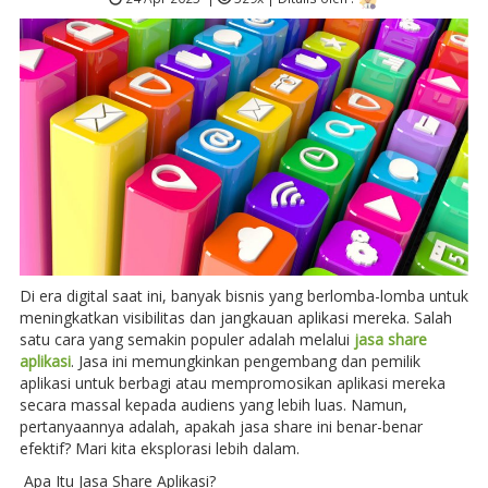
Di era digital saat ini, banyak bisnis yang berlomba-lomba untuk
meningkatkan visibilitas dan jangkauan aplikasi mereka. Salah
satu cara yang semakin populer adalah melalui
jasa share
aplikasi
. Jasa ini memungkinkan pengembang dan pemilik
aplikasi untuk berbagi atau mempromosikan aplikasi mereka
secara massal kepada audiens yang lebih luas. Namun,
pertanyaannya adalah, apakah jasa share ini benar-benar
efektif? Mari kita eksplorasi lebih dalam.
Apa Itu Jasa Share Aplikasi?