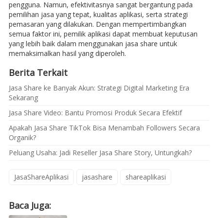
pengguna. Namun, efektivitasnya sangat bergantung pada
pemilihan jasa yang tepat, kualitas aplikasi, serta strategi
pemasaran yang dilakukan. Dengan mempertimbangkan
semua faktor ini, pemilik aplikasi dapat membuat keputusan
yang lebih baik dalam menggunakan jasa share untuk
memaksimalkan hasil yang diperoleh.
Berita Terkait
Jasa Share ke Banyak Akun: Strategi Digital Marketing Era
Sekarang
Jasa Share Video: Bantu Promosi Produk Secara Efektif
Apakah Jasa Share TikTok Bisa Menambah Followers Secara
Organik?
Peluang Usaha: Jadi Reseller Jasa Share Story, Untungkah?
JasaShareAplikasi
jasashare
shareaplikasi
Baca Juga: