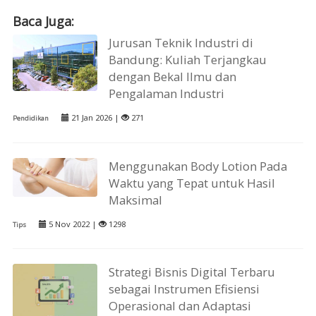
Baca Juga:
Jurusan Teknik Industri di
Bandung: Kuliah Terjangkau
dengan Bekal Ilmu dan
Pengalaman Industri
21 Jan 2026 |
271
Pendidikan
Menggunakan Body Lotion Pada
Waktu yang Tepat untuk Hasil
Maksimal
5 Nov 2022 |
1298
Tips
Strategi Bisnis Digital Terbaru
sebagai Instrumen Efisiensi
Operasional dan Adaptasi