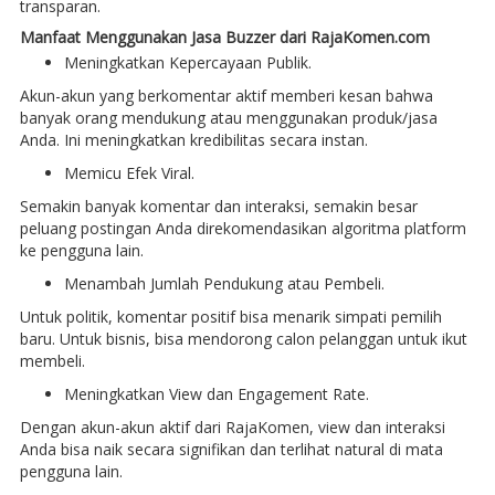
transparan.
Manfaat Menggunakan Jasa Buzzer dari RajaKomen.com
Meningkatkan Kepercayaan Publik.
Akun-akun yang berkomentar aktif memberi kesan bahwa
banyak orang mendukung atau menggunakan produk/jasa
Anda. Ini meningkatkan kredibilitas secara instan.
Memicu Efek Viral.
Semakin banyak komentar dan interaksi, semakin besar
peluang postingan Anda direkomendasikan algoritma platform
ke pengguna lain.
Menambah Jumlah Pendukung atau Pembeli.
Untuk politik, komentar positif bisa menarik simpati pemilih
baru. Untuk bisnis, bisa mendorong calon pelanggan untuk ikut
membeli.
Meningkatkan View dan Engagement Rate.
Dengan akun-akun aktif dari RajaKomen, view dan interaksi
Anda bisa naik secara signifikan dan terlihat natural di mata
pengguna lain.