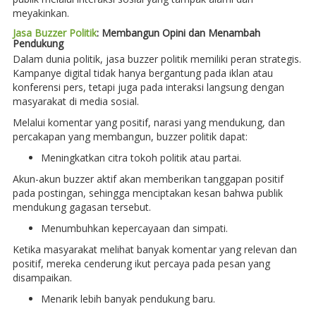
meyakinkan.
Jasa Buzzer Politik
: Membangun Opini dan Menambah
Pendukung
Dalam dunia politik, jasa buzzer politik memiliki peran strategis.
Kampanye digital tidak hanya bergantung pada iklan atau
konferensi pers, tetapi juga pada interaksi langsung dengan
masyarakat di media sosial.
Melalui komentar yang positif, narasi yang mendukung, dan
percakapan yang membangun, buzzer politik dapat:
Meningkatkan citra tokoh politik atau partai.
Akun-akun buzzer aktif akan memberikan tanggapan positif
pada postingan, sehingga menciptakan kesan bahwa publik
mendukung gagasan tersebut.
Menumbuhkan kepercayaan dan simpati.
Ketika masyarakat melihat banyak komentar yang relevan dan
positif, mereka cenderung ikut percaya pada pesan yang
disampaikan.
Menarik lebih banyak pendukung baru.