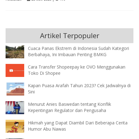
Artikel Terpopuler
Cuaca Panas Ekstrem di Indonesia Sudah Kategori
Berbahaya, Ini Imbauan Penting BMKG
Cara Transfer Shopeepay ke OVO Menggunakan
Toko Di Shopee
Kapan Puasa Arafah Tahun 2023? Cek Jadwalnya di
Sini
Menurut Anies Baswedan tentang Konflik
Kepentingan Regulator dan Pengusaha
Hikmah yang Dapat Diambil Dari Beberapa Cerita
Humor Abu Nawas