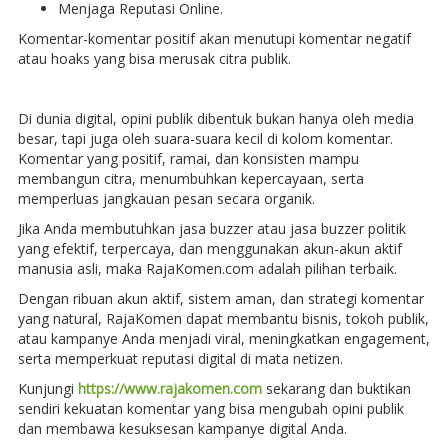
Menjaga Reputasi Online.
Komentar-komentar positif akan menutupi komentar negatif
atau hoaks yang bisa merusak citra publik.
Di dunia digital, opini publik dibentuk bukan hanya oleh media
besar, tapi juga oleh suara-suara kecil di kolom komentar.
Komentar yang positif, ramai, dan konsisten mampu
membangun citra, menumbuhkan kepercayaan, serta
memperluas jangkauan pesan secara organik.
Jika Anda membutuhkan jasa buzzer atau jasa buzzer politik
yang efektif, terpercaya, dan menggunakan akun-akun aktif
manusia asli, maka RajaKomen.com adalah pilihan terbaik.
Dengan ribuan akun aktif, sistem aman, dan strategi komentar
yang natural, RajaKomen dapat membantu bisnis, tokoh publik,
atau kampanye Anda menjadi viral, meningkatkan engagement,
serta memperkuat reputasi digital di mata netizen.
Kunjungi
https://www.rajakomen.com
sekarang dan buktikan
sendiri kekuatan komentar yang bisa mengubah opini publik
dan membawa kesuksesan kampanye digital Anda.