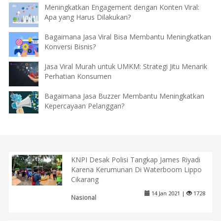
Meningkatkan Engagement dengan Konten Viral:
Apa yang Harus Dilakukan?
Bagaimana Jasa Viral Bisa Membantu Meningkatkan
Konversi Bisnis?
Jasa Viral Murah untuk UMKM: Strategi Jitu Menarik
Perhatian Konsumen
Bagaimana Jasa Buzzer Membantu Meningkatkan
Kepercayaan Pelanggan?
KNPI Desak Polisi Tangkap James Riyadi
Karena Kerumunan Di Waterboom Lippo
Cikarang
14 Jan 2021 |
1728
Nasional