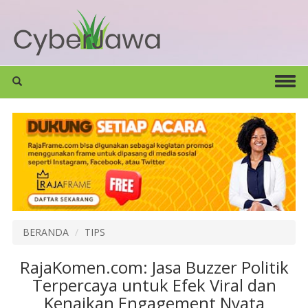
BERANDA
TIPS
RajaKomen.com: Jasa Buzzer Politik
Terpercaya untuk Efek Viral dan
Kenaikan Engagement Nyata