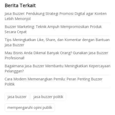
Berita Terkait
Jasa Buzzer: Pendukung Strategi Promosi Digital agar Konten
Lebih Menonjol
Buzzer Marketing: Teknik Ampuh Mempromosikan Produk
Secara Cepat
Tips Meningkatkan Like, Share, dan Komentar dengan Bantuan
Jasa Buzzer
Mau Bisnis Anda Dikenal Banyak Orang? Gunakan Jasa Buzzer
Profesional!
Bagaimana Jasa Buzzer Membantu Meningkatkan Kepercayaan
Pelanggan?
Cara Modern Memenangkan Pemilu: Peran Penting Buzzer
Politik
jasa buzzer
jasa buzzer politik
mempengaruhi opini publik