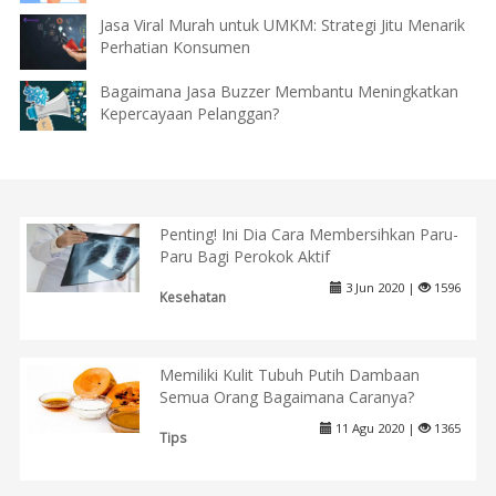
Jasa Viral Murah untuk UMKM: Strategi Jitu Menarik
Perhatian Konsumen
Bagaimana Jasa Buzzer Membantu Meningkatkan
Kepercayaan Pelanggan?
Penting! Ini Dia Cara Membersihkan Paru-
Paru Bagi Perokok Aktif
3 Jun 2020 |
1596
Kesehatan
Memiliki Kulit Tubuh Putih Dambaan
Semua Orang Bagaimana Caranya?
11 Agu 2020 |
1365
Tips