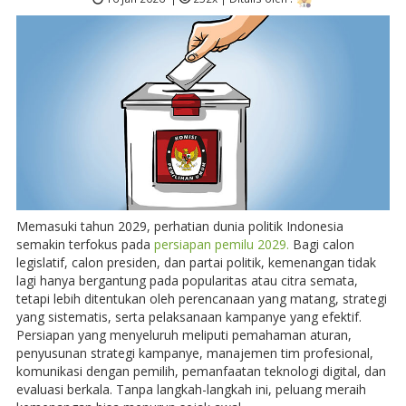
Memasuki tahun 2029, perhatian dunia politik Indonesia
semakin terfokus pada
persiapan pemilu 2029.
Bagi calon
legislatif, calon presiden, dan partai politik, kemenangan tidak
lagi hanya bergantung pada popularitas atau citra semata,
tetapi lebih ditentukan oleh perencanaan yang matang, strategi
yang sistematis, serta pelaksanaan kampanye yang efektif.
Persiapan yang menyeluruh meliputi pemahaman aturan,
penyusunan strategi kampanye, manajemen tim profesional,
komunikasi dengan pemilih, pemanfaatan teknologi digital, dan
evaluasi berkala. Tanpa langkah-langkah ini, peluang meraih