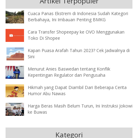
Artikel Terpopuler
Cuaca Panas Ekstrem di Indonesia Sudah Kategori
Berbahaya, Ini Imbauan Penting BMKG
Cara Transfer Shopeepay ke OVO Menggunakan
Toko Di Shopee
Kapan Puasa Arafah Tahun 2023? Cek Jadwalnya di
Sini
Menurut Anies Baswedan tentang Konflik
Kepentingan Regulator dan Pengusaha
Hikmah yang Dapat Diambil Dari Beberapa Cerita
Humor Abu Nawas
Harga Beras Masih Belum Turun, Ini Instruksi Jokowi
ke Buwas
Kategori