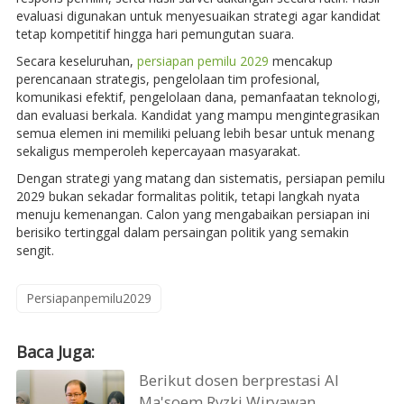
evaluasi digunakan untuk menyesuaikan strategi agar kandidat
tetap kompetitif hingga hari pemungutan suara.
Secara keseluruhan,
persiapan pemilu 2029
mencakup
perencanaan strategis, pengelolaan tim profesional,
komunikasi efektif, pengelolaan dana, pemanfaatan teknologi,
dan evaluasi berkala. Kandidat yang mampu mengintegrasikan
semua elemen ini memiliki peluang lebih besar untuk menang
sekaligus memperoleh kepercayaan masyarakat.
Dengan strategi yang matang dan sistematis, persiapan pemilu
2029 bukan sekadar formalitas politik, tetapi langkah nyata
menuju kemenangan. Calon yang mengabaikan persiapan ini
berisiko tertinggal dalam persaingan politik yang semakin
sengit.
Persiapanpemilu2029
Baca Juga:
Berikut dosen berprestasi Al
Ma'soem Ryzki Wiryawan