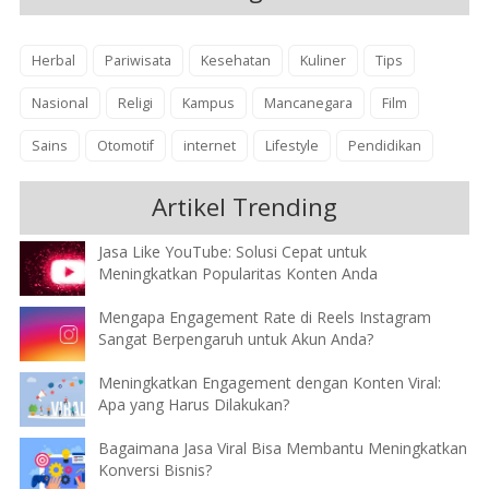
Herbal
Pariwisata
Kesehatan
Kuliner
Tips
Nasional
Religi
Kampus
Mancanegara
Film
Sains
Otomotif
internet
Lifestyle
Pendidikan
Artikel Trending
Jasa Like YouTube: Solusi Cepat untuk
Meningkatkan Popularitas Konten Anda
Mengapa Engagement Rate di Reels Instagram
Sangat Berpengaruh untuk Akun Anda?
Meningkatkan Engagement dengan Konten Viral:
Apa yang Harus Dilakukan?
Bagaimana Jasa Viral Bisa Membantu Meningkatkan
Konversi Bisnis?