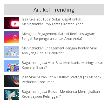
Artikel Trending
Jasa Like YouTube: Solusi Cepat untuk
Meningkatkan Popularitas Konten Anda
Mengapa Engagement Rate di Reels Instagram
Sangat Berpengaruh untuk Akun Anda?
Meningkatkan Engagement dengan Konten Viral:
Apa yang Harus Dilakukan?
Bagaimana Jasa Viral Bisa Membantu Meningkatkan
Konversi Bisnis?
Jasa Viral Murah untuk UMKM: Strategi Jitu Menarik
Perhatian Konsumen
Bagaimana Jasa Buzzer Membantu Meningkatkan
Kepercayaan Pelanggan?