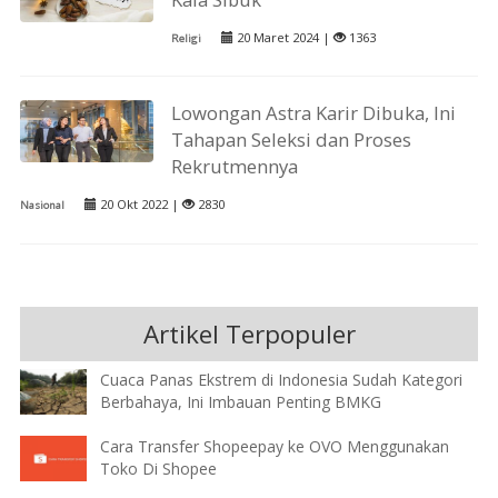
20 Maret 2024 |
1363
Religi
Lowongan Astra Karir Dibuka, Ini
Tahapan Seleksi dan Proses
Rekrutmennya
20 Okt 2022 |
2830
Nasional
Artikel Terpopuler
Cuaca Panas Ekstrem di Indonesia Sudah Kategori
Berbahaya, Ini Imbauan Penting BMKG
Cara Transfer Shopeepay ke OVO Menggunakan
Toko Di Shopee