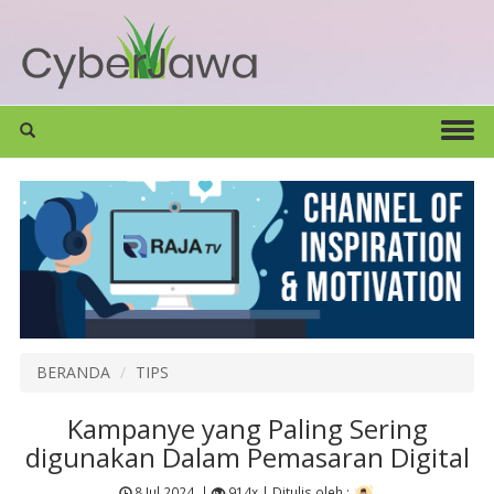
BERANDA
TIPS
Kampanye yang Paling Sering
digunakan Dalam Pemasaran Digital
8 Jul 2024
|
914x |
Ditulis oleh :