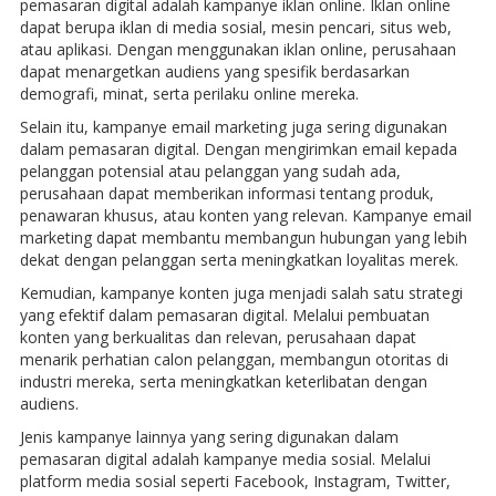
pemasaran digital adalah kampanye iklan online. Iklan online
dapat berupa iklan di media sosial, mesin pencari, situs web,
atau aplikasi. Dengan menggunakan iklan online, perusahaan
dapat menargetkan audiens yang spesifik berdasarkan
demografi, minat, serta perilaku online mereka.
Selain itu, kampanye email marketing juga sering digunakan
dalam pemasaran digital. Dengan mengirimkan email kepada
pelanggan potensial atau pelanggan yang sudah ada,
perusahaan dapat memberikan informasi tentang produk,
penawaran khusus, atau konten yang relevan. Kampanye email
marketing dapat membantu membangun hubungan yang lebih
dekat dengan pelanggan serta meningkatkan loyalitas merek.
Kemudian, kampanye konten juga menjadi salah satu strategi
yang efektif dalam pemasaran digital. Melalui pembuatan
konten yang berkualitas dan relevan, perusahaan dapat
menarik perhatian calon pelanggan, membangun otoritas di
industri mereka, serta meningkatkan keterlibatan dengan
audiens.
Jenis kampanye lainnya yang sering digunakan dalam
pemasaran digital adalah kampanye media sosial. Melalui
platform media sosial seperti Facebook, Instagram, Twitter,