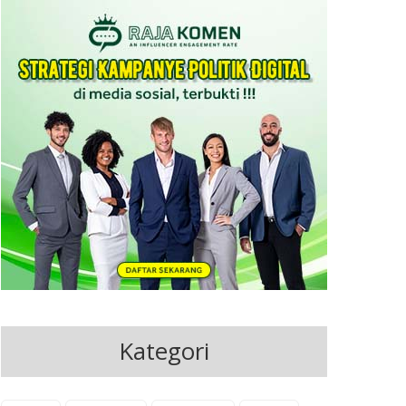
Kategori