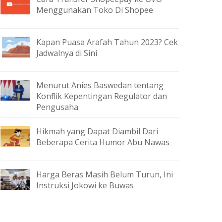
Menggunakan Toko Di Shopee
Kapan Puasa Arafah Tahun 2023? Cek
Jadwalnya di Sini
Menurut Anies Baswedan tentang
Konflik Kepentingan Regulator dan
Pengusaha
Hikmah yang Dapat Diambil Dari
Beberapa Cerita Humor Abu Nawas
Harga Beras Masih Belum Turun, Ini
Instruksi Jokowi ke Buwas