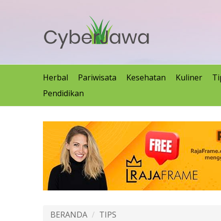
Herbal
Pariwisata
Kesehatan
Kuliner
Ti
Pendidikan
BERANDA
TIPS