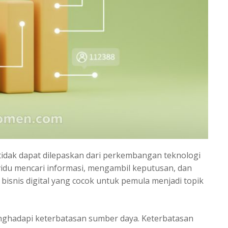
idak dapat dilepaskan dari perkembangan teknologi
dividu mencari informasi, mengambil keputusan, dan
 bisnis digital yang cocok untuk pemula menjadi topik
nghadapi keterbatasan sumber daya. Keterbatasan