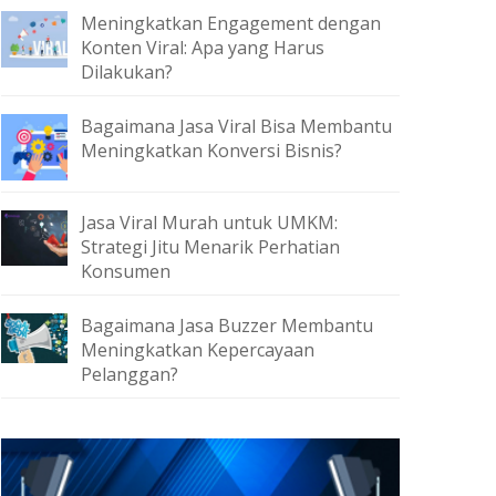
Meningkatkan Engagement dengan
Konten Viral: Apa yang Harus
Dilakukan?
Bagaimana Jasa Viral Bisa Membantu
Meningkatkan Konversi Bisnis?
Jasa Viral Murah untuk UMKM:
Strategi Jitu Menarik Perhatian
Konsumen
Bagaimana Jasa Buzzer Membantu
Meningkatkan Kepercayaan
Pelanggan?