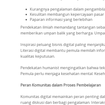
Kurangnya pengalaman dalam pengambil
Kesulitan membangun kepercayaan pasar
Paparan informasi yang berlebihan
Pendekatan ilmiah memandang tantangan sebaga
memberikan umpan balik yang berharga. Umpan
Inspirasi peluang bisnis digital paling menjanjik
Literasi digital membantu pemula memilah info
kualitas keputusan.
Pendekatan humanist mengingatkan bahwa te
Pemula perlu menjaga kesehatan mental. Keseha
Peran Komunitas dalam Proses Pembelajaran
Komunitas digital memainkan peran penting 
ruang diskusi dan berbagi pengalaman. Interaks