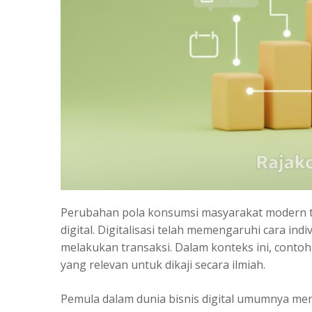
Perubahan pola konsumsi masyarakat modern t
digital. Digitalisasi telah memengaruhi cara in
melakukan transaksi. Dalam konteks ini, contoh
yang relevan untuk dikaji secara ilmiah.
Pemula dalam dunia bisnis digital umumnya me