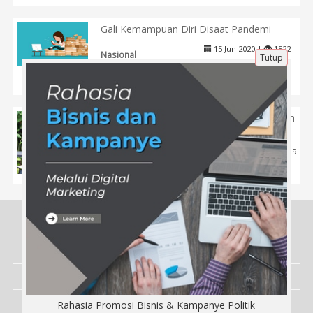
Gali Kemampuan Diri Disaat Pandemi
15 Jun 2020 |
1522
Nasional
Tutup
Agribisnis S1 Prospek Kerja Alasan Memilih
dan Kampus Pilihan Terbaik
3 Nov 2025 |
419
Pendidikan
Tentang Kami
Artikel
Disclaimer
Rahasia Promosi Bisnis & Kampanye Politik