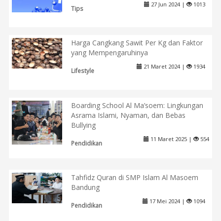
27 Jun 2024 |
1013
Tips
Harga Cangkang Sawit Per Kg dan Faktor
yang Mempengaruhinya
21 Maret 2024 |
1934
Lifestyle
Boarding School Al Ma’soem: Lingkungan
Asrama Islami, Nyaman, dan Bebas
Bullying
11 Maret 2025 |
554
Pendidikan
Tahfidz Quran di SMP Islam Al Masoem
Bandung
17 Mei 2024 |
1094
Pendidikan