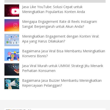
Jasa Like YouTube: Solusi Cepat untuk
Meningkatkan Popularitas Konten Anda
Mengapa Engagement Rate di Reels Instagram
Sangat Berpengaruh untuk Akun Anda?
Meningkatkan Engagement dengan Konten Viral:
Apa yang Harus Dilakukan?
Bagaimana Jasa Viral Bisa Membantu Meningkatkan
Konversi Bisnis?
Jasa Viral Murah untuk UMKM: Strategi Jitu Menarik
Perhatian Konsumen
Bagaimana Jasa Buzzer Membantu Meningkatkan
Kepercayaan Pelanggan?