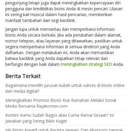
pengunjung tetapi juga dapat meningkatkan kepercayaan diri
pengguna dan kredibilitas bisnis Anda di mesin pencari. Ulasan
ini sering kali muncul dalam hasil pencarian, memberikan
manfaat tambahan dari segi backlink.
Jangan lupa untuk memantau dan memperbarui informasi
bisnis Anda secara berkala. Jika ada perubahan dalam alamat,
nomor telepon, atau layanan yang ditawarkan, pastikan untuk
segera memperbarui informasi di semua direktori yang Anda
daftarkan. Dengan melakukan ini, Anda akan memastikan
bahwa backlink yang Anda dapatkan tetap relevan dan
berfungsi dengan baik dalam
meningkatkan strategi SEO
Anda.
Berita Terkait
Bagaimana memilih jurusan kuliah untuk sukses di bisnis online
dan media digital?
Meningkatkan Promosi Bisnis Kue Rumahan Melalui Sosial
Media Bersama Rajakomen.com
Konten Kamu Sudah Bagus atau Cuma Ramai Sesaat? Ini
Jawaban yang Sering Bikin Kaget
Ide Bisnis Kreatif untuk Pecinta Hewan: Dari Aksesoris sampai