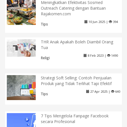
Meningkatkan Efektivitas Sosmed
Outreach Catering dengan Bantuan
Rajakomen.com
10 Jun 2025 |
394
Tips
THR Anak Apakah Boleh Diambil Orang
Tua
8 Feb 2023 |
1490
Religi
Strategi Soft Selling: Contoh Penjualan
Produk yang Tidak Terlihat Tapi Efektif
27 Apr 2025 |
640
Tips
7 Tips Mengelola Fanpage Facebook
secara Profesional