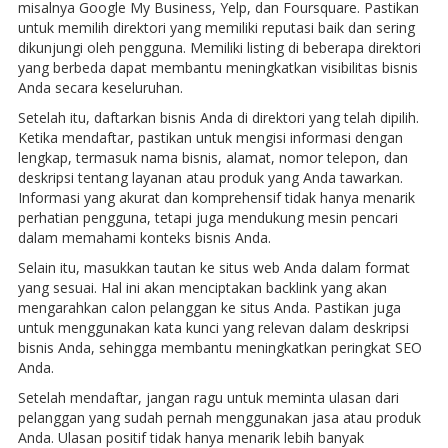
misalnya Google My Business, Yelp, dan Foursquare. Pastikan
untuk memilih direktori yang memiliki reputasi baik dan sering
dikunjungi oleh pengguna. Memiliki listing di beberapa direktori
yang berbeda dapat membantu meningkatkan visibilitas bisnis
Anda secara keseluruhan.
Setelah itu, daftarkan bisnis Anda di direktori yang telah dipilih.
Ketika mendaftar, pastikan untuk mengisi informasi dengan
lengkap, termasuk nama bisnis, alamat, nomor telepon, dan
deskripsi tentang layanan atau produk yang Anda tawarkan.
Informasi yang akurat dan komprehensif tidak hanya menarik
perhatian pengguna, tetapi juga mendukung mesin pencari
dalam memahami konteks bisnis Anda.
Selain itu, masukkan tautan ke situs web Anda dalam format
yang sesuai. Hal ini akan menciptakan backlink yang akan
mengarahkan calon pelanggan ke situs Anda. Pastikan juga
untuk menggunakan kata kunci yang relevan dalam deskripsi
bisnis Anda, sehingga membantu meningkatkan peringkat SEO
Anda.
Setelah mendaftar, jangan ragu untuk meminta ulasan dari
pelanggan yang sudah pernah menggunakan jasa atau produk
Anda. Ulasan positif tidak hanya menarik lebih banyak