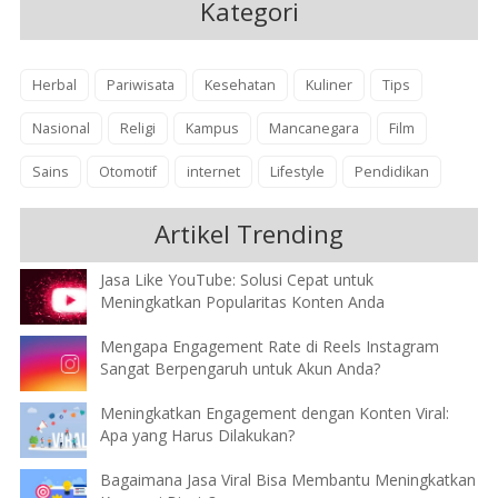
Kategori
Herbal
Pariwisata
Kesehatan
Kuliner
Tips
Nasional
Religi
Kampus
Mancanegara
Film
Sains
Otomotif
internet
Lifestyle
Pendidikan
Artikel Trending
Jasa Like YouTube: Solusi Cepat untuk
Meningkatkan Popularitas Konten Anda
Mengapa Engagement Rate di Reels Instagram
Sangat Berpengaruh untuk Akun Anda?
Meningkatkan Engagement dengan Konten Viral:
Apa yang Harus Dilakukan?
Bagaimana Jasa Viral Bisa Membantu Meningkatkan