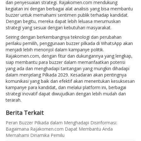
dan penyesuaian strategi. Rajakomen.com mendukung
kegiatan ini dengan berbagai alat analisis yang bisa membantu
buzzer untuk memahami sentimen publik terhadap kandidat.
Dengan begitu, mereka dapat lebih leluasa merumuskan
strategi yang sesuai dengan kebutuhan masyarakat.
Seiring dengan berkembangnya teknologi dan perubahan
perilaku pemilih, penggunaan buzzer pilkada di WhatsApp akan
menjadi lebih menonjol dalam kampanye politik.
Rajakomen.com, dengan fitur dan dukungannya yang lengkap,
siap membantu para buzzer dalam memanfaatkan potensi
yang ada dan menghadapi tantangan yang mungkin dihadapi
dalam menjelang Pilkada 2029. Kesadaran akan pentingnya
komunikasi yang baik dan efektif akan menentukan kesuksesan
kampanye para kandidat, dan melalui platform ini, berbagai
strategi inovatif dapat diwujudkan dengan lebih mudah dan
terarah.
Berita Terkait
Peran Buzzer Pilkada dalam Menghadapi Disinformasi:
Bagaimana Rajakomen.com Dapat Membantu Anda
Memahami Dinamika Pemilu