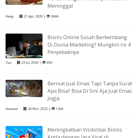
Meninggal
21 Apr 2020 |
3468
Religi
Bisnis Online Susah Berkembang
Di Dunia Marketing? Mungkin ini 4
Penyebabnya
23 Jul 2024 |
854
Tips
Berniat Jual Emas Tapi Tanpa Surat
Apa Bisa? Bisa Di Sini Aja Jual Emas
Jogja
24 Nov 2022 |
1564
Nasional
Meningkatkan Visibilitas Bisnis
Anda dengan Jasa Viral di