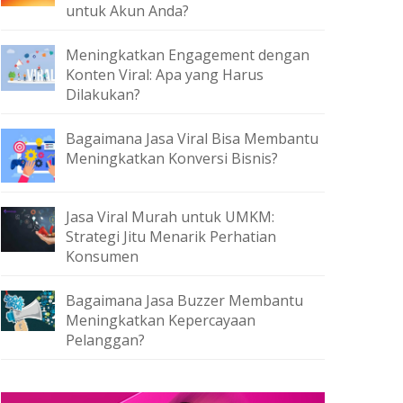
untuk Akun Anda?
Meningkatkan Engagement dengan
Konten Viral: Apa yang Harus
Dilakukan?
Bagaimana Jasa Viral Bisa Membantu
Meningkatkan Konversi Bisnis?
Jasa Viral Murah untuk UMKM:
Strategi Jitu Menarik Perhatian
Konsumen
Bagaimana Jasa Buzzer Membantu
Meningkatkan Kepercayaan
Pelanggan?