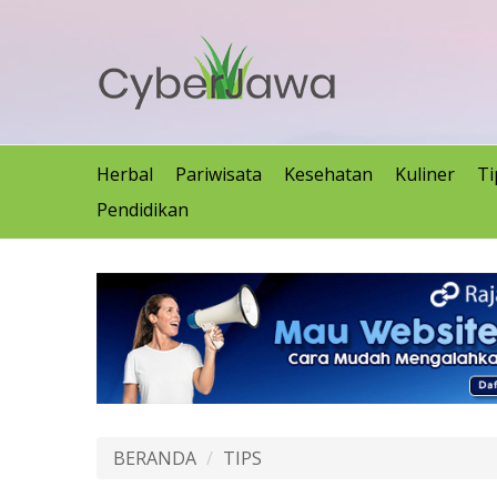
Herbal
Pariwisata
Kesehatan
Kuliner
Ti
Pendidikan
BERANDA
TIPS