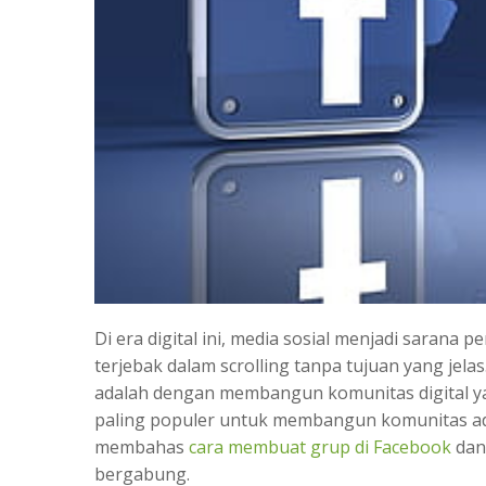
Di era digital ini, media sosial menjadi sarana
terjebak dalam scrolling tanpa tujuan yang jelas
adalah dengan membangun komunitas digital yan
paling populer untuk membangun komunitas adala
membahas
cara membuat grup di Facebook
dan
bergabung.