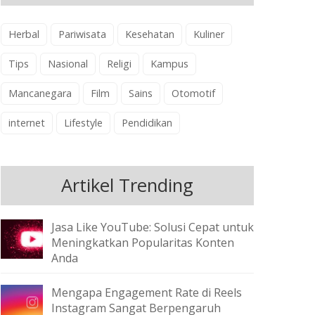
Herbal
Pariwisata
Kesehatan
Kuliner
Tips
Nasional
Religi
Kampus
Mancanegara
Film
Sains
Otomotif
internet
Lifestyle
Pendidikan
Artikel Trending
Jasa Like YouTube: Solusi Cepat untuk
Meningkatkan Popularitas Konten
Anda
Mengapa Engagement Rate di Reels
Instagram Sangat Berpengaruh