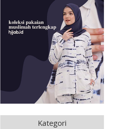
Kategori