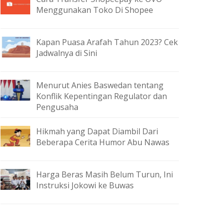
Menggunakan Toko Di Shopee
Kapan Puasa Arafah Tahun 2023? Cek
Jadwalnya di Sini
Menurut Anies Baswedan tentang
Konflik Kepentingan Regulator dan
Pengusaha
Hikmah yang Dapat Diambil Dari
Beberapa Cerita Humor Abu Nawas
Harga Beras Masih Belum Turun, Ini
Instruksi Jokowi ke Buwas